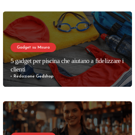
Gadget su Misura
5 gadget per piscina che aiutano a fidelizzare i
clienti
Redazione Gedshop