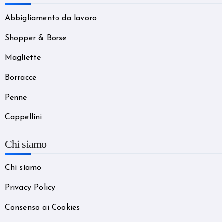
Abbigliamento da lavoro
Shopper & Borse
Magliette
Borracce
Penne
Cappellini
Chi siamo
Chi siamo
Privacy Policy
Consenso ai Cookies