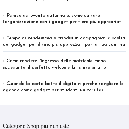
Panico da evento autunnale: come salvare
l’organizzazione con i gadget per fiere più appropriati
Tempo di vendemmia e brindisi in compagnia: la scelta
dei gadget per il vino più apprezzati per la tua cantina
Come rendere l’ingresso delle matricole meno
spaesante: il perfetto welcome kit universitario
Quando la carta batte il digitale: perché scegliere le
agende come gadget per studenti universitari
Categorie Shop più richieste