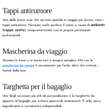
Tappi antirumore
Una delle prime cose che servono quando si viaggia per lavoro, sono i
tappi antirumore. Nessuno vuole perdere il sonno a causa di
ambienti
troppo caotici
, compromettendo così le proprie prestazioni
professionali.
Mascherina da viaggio
Dormire in treno o in aereo non è sempre semplice. Ma con la
mascherina da viaggio
è sicuramente più facile, dato che eviterà i
fastidi della luce.
Targhetta per il bagaglio
Uno degli accessori più utili da personalizzare è la targhetta da
apporre al bagaglio per evitare spiacevoli smarrimenti. È utile, poco
ingombrante e certamente indispensabile.