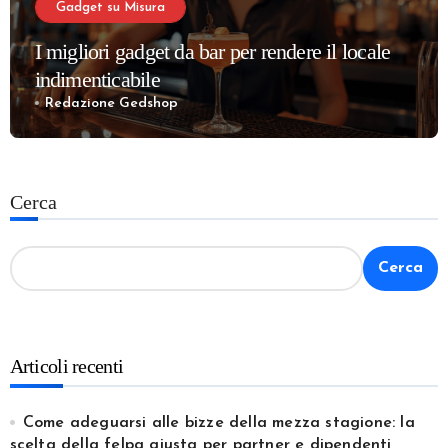
Gadget su Misura
I migliori gadget da bar per rendere il locale
indimenticabile
Redazione Gedshop
Cerca
Cerca
Articoli recenti
Come adeguarsi alle bizze della mezza stagione: la
scelta della felpa giusta per partner e dipendenti