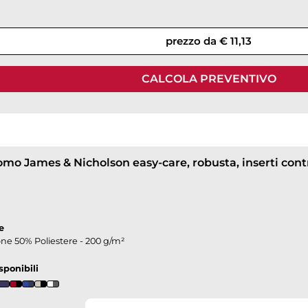
prezzo da € 11,13
CALCOLA PREVENTIVO
e
ne 50% Poliestere - 200 g/m²
sponibili