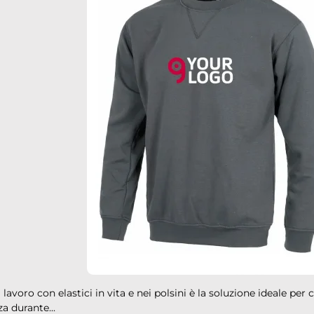
 lavoro con elastici in vita e nei polsini è la soluzione ideale per
za durante...