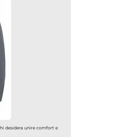
 chi desidera unire comfort e