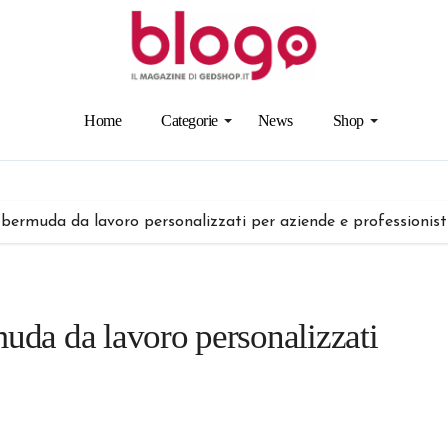
Home
Categorie
News
Shop
i bermuda da lavoro personalizzati per aziende e professionist
muda da lavoro personalizzati