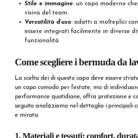
Stile e immagine
: un capo moderno che, 
visiva del team.
Versatilità d’uso
: adatti a molteplici con
essere integrati facilmente in diverse di
funzionalità
Come scegliere i bermuda da lavo
La scelta dei di questo capo deve essere strate
un capo comodo per l’estate, ma di individuare
performance quotidiane, offra protezione e cont
seguito analizziamo nel dettaglio i principali 
e mirata.
1. Materiali e tessuti: comfort, dura