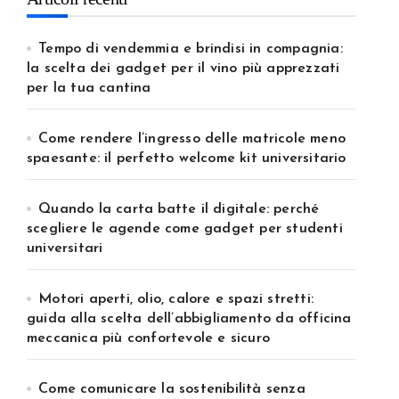
Tempo di vendemmia e brindisi in compagnia:
la scelta dei gadget per il vino più apprezzati
per la tua cantina
Come rendere l’ingresso delle matricole meno
spaesante: il perfetto welcome kit universitario
Quando la carta batte il digitale: perché
scegliere le agende come gadget per studenti
universitari
Motori aperti, olio, calore e spazi stretti:
guida alla scelta dell’abbigliamento da officina
meccanica più confortevole e sicuro
Come comunicare la sostenibilità senza