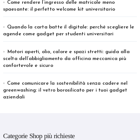
Come rendere l’ingresso delle matricole meno
spaesante: il perfetto welcome kit universitario
Quando la carta batte il digitale: perché scegliere le
agende come gadget per studenti universitari
Motori aperti, olio, calore e spazi stretti: guida alla
scelta dell’abbigliamento da officina meccanica più
confortevole e sicuro
Come comunicare la sostenibilità senza cadere nel
greenwashing: il vetro borosilicato per i tuoi gadget
aziendali
Categorie Shop più richieste