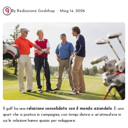
By Redazione Gedshop
Mag 14, 2026
Il golf ha una
relazione consolidata con il mondo aziendale
. È uno
sport che si pratica in compagnia, con tempi distesi e un’atmosfera in
cui le relazioni hanno spazio per svilupparsi.