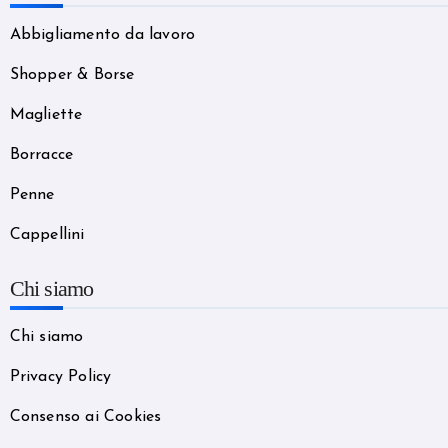
Abbigliamento da lavoro
Shopper & Borse
Magliette
Borracce
Penne
Cappellini
Chi siamo
Chi siamo
Privacy Policy
Consenso ai Cookies