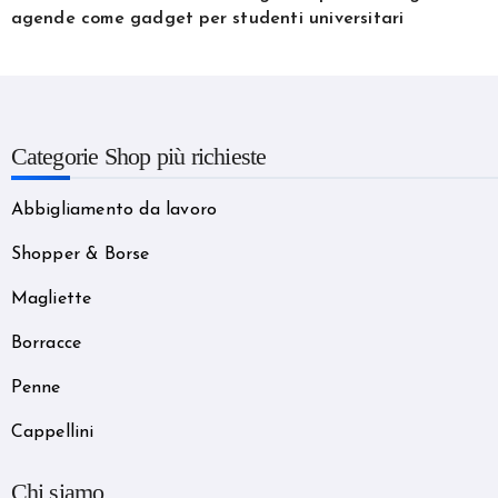
agende come gadget per studenti universitari
Categorie Shop più richieste
Abbigliamento da lavoro
Shopper & Borse
Magliette
Borracce
Penne
Cappellini
Chi siamo