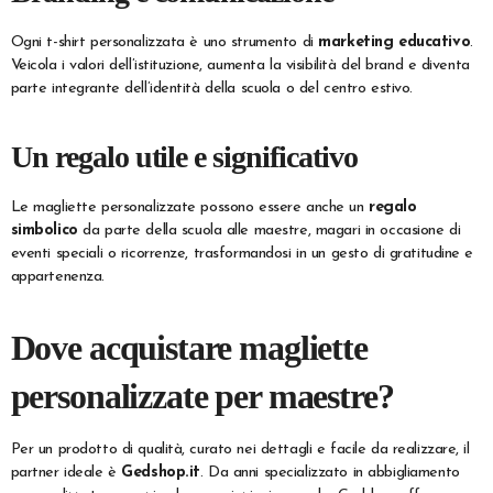
Ogni t-shirt personalizzata è uno strumento di
marketing educativo
.
Veicola i valori dell’istituzione, aumenta la visibilità del brand e diventa
parte integrante dell’identità della scuola o del centro estivo.
Un regalo utile e significativo
Le magliette personalizzate possono essere anche un
regalo
simbolico
da parte della scuola alle maestre, magari in occasione di
eventi speciali o ricorrenze, trasformandosi in un gesto di gratitudine e
appartenenza.
Dove acquistare magliette
personalizzate per maestre?
Per un prodotto di qualità, curato nei dettagli e facile da realizzare, il
partner ideale è
Gedshop.it
. Da anni specializzato in abbigliamento