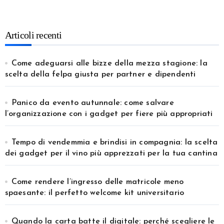
Articoli recenti
Come adeguarsi alle bizze della mezza stagione: la
scelta della felpa giusta per partner e dipendenti
Panico da evento autunnale: come salvare
l’organizzazione con i gadget per fiere più appropriati
Tempo di vendemmia e brindisi in compagnia: la scelta
dei gadget per il vino più apprezzati per la tua cantina
Come rendere l’ingresso delle matricole meno
spaesante: il perfetto welcome kit universitario
Quando la carta batte il digitale: perché scegliere le