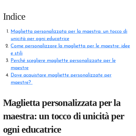
Indice
Maglietta personalizzata per la maestra: un tocco di
unicità per ogni educatrice
Come personalizzare la maglietta per le maestre: idee
e stili
Perché scegliere magliette personalizzate per le
maestre
Dove acquistare magliette personalizzate per
maestre?
Maglietta personalizzata per la
maestra: un tocco di unicità per
ogni educatrice