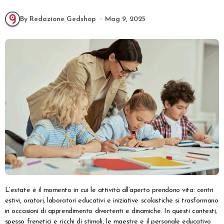
By Redazione Gedshop
Mag 9, 2025
L’estate è il momento in cui le attività all’aperto prendono vita: centri
estivi, oratori, laboratori educativi e iniziative scolastiche si trasformano
in occasioni di apprendimento divertenti e dinamiche. In questi contesti,
spesso frenetici e ricchi di stimoli, le maestre e il personale educativo