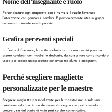
Nome dell’insegnante e ruolo
Personalizzare ogni maglietta con il
nome e il ruolo
favorisce
l’interazione con genitori e bambini. È particolarmente utile in gruppi
numerosi o durante eventi pubblici.
Grafica per eventi speciali
La festa di fine anno, le recite scolastiche o i campi estivi possono
essere celebrati con magliette dedicate, da conservare come ricordo e
usare per creare un’esperienza condivisa tra alunni e insegnanti.
Perché scegliere magliette
personalizzate per le maestre
Scegliere magliette personalizzate per le maestre non è solo una
questione estetica: è una decisione strategica che porta benefici
concreti, sia dal punto di vista pratico che comunicativo.