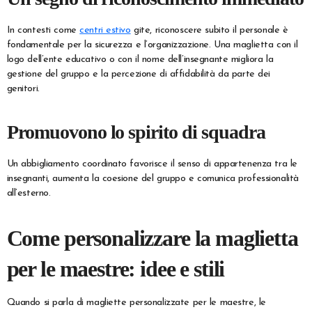
In contesti come
centri estivo
gite, riconoscere subito il personale è
fondamentale per la sicurezza e l’organizzazione. Una maglietta con il
logo dell’ente educativo o con il nome dell’insegnante migliora la
gestione del gruppo e la percezione di affidabilità da parte dei
genitori.
Promuovono lo spirito di squadra
Un abbigliamento coordinato favorisce il senso di appartenenza tra le
insegnanti, aumenta la coesione del gruppo e comunica professionalità
all’esterno.
Come personalizzare la maglietta
per le maestre: idee e stili
Quando si parla di magliette personalizzate per le maestre, le