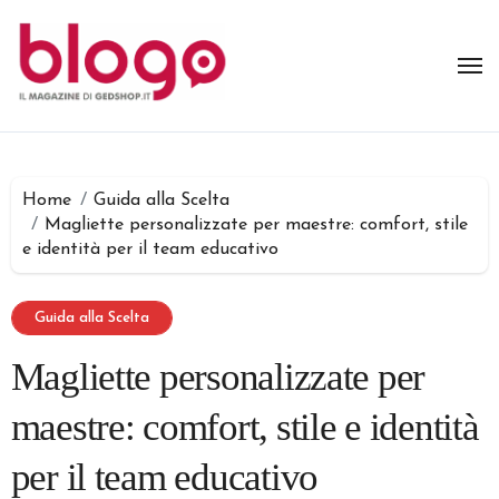
Salta
al
contenuto
Home
Guida alla Scelta
Magliette personalizzate per maestre: comfort, stile
e identità per il team educativo
Guida alla Scelta
Magliette personalizzate per
maestre: comfort, stile e identità
per il team educativo