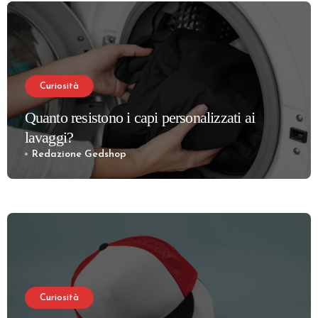
Curiosità
Quanto resistono i capi personalizzati ai
lavaggi?
Redazione Gedshop
Curiosità