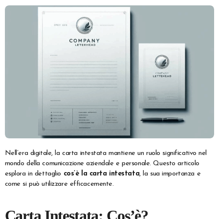
Nell’era digitale, la carta intestata mantiene un ruolo significativo nel
mondo della comunicazione aziendale e personale. Questo articolo
esplora in dettaglio
cos’è la carta intestata
, la sua importanza e
come si può utilizzare efficacemente.
Carta Intestata: Cos’è?