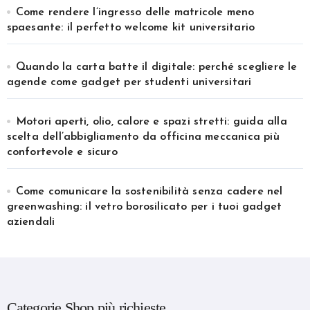
Come rendere l’ingresso delle matricole meno
spaesante: il perfetto welcome kit universitario
Quando la carta batte il digitale: perché scegliere le
agende come gadget per studenti universitari
Motori aperti, olio, calore e spazi stretti: guida alla
scelta dell’abbigliamento da officina meccanica più
confortevole e sicuro
Come comunicare la sostenibilità senza cadere nel
greenwashing: il vetro borosilicato per i tuoi gadget
aziendali
Categorie Shop più richieste