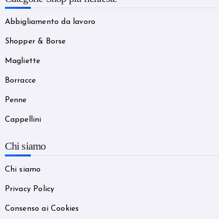
Abbigliamento da lavoro
Shopper & Borse
Magliette
Borracce
Penne
Cappellini
Chi siamo
Chi siamo
Privacy Policy
Consenso ai Cookies