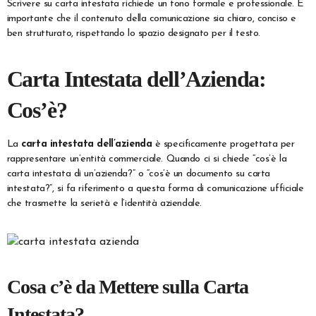
Scrivere su carta intestata richiede un tono formale e professionale. È
importante che il contenuto della comunicazione sia chiaro, conciso e
ben strutturato, rispettando lo spazio designato per il testo.
Carta Intestata dell’Azienda:
Cos’è?
La
carta intestata dell’azienda
è specificamente progettata per
rappresentare un’entità commerciale. Quando ci si chiede “cos’è la
carta intestata di un’azienda?” o “cos’è un documento su carta
intestata?”, si fa riferimento a questa forma di comunicazione ufficiale
che trasmette la serietà e l’identità aziendale.
Cosa c’è da Mettere sulla Carta
Intestata?