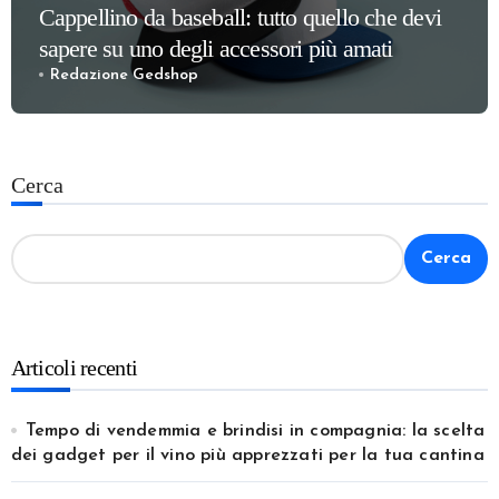
Cappellino da baseball: tutto quello che devi
sapere su uno degli accessori più amati
Redazione Gedshop
Cerca
Cerca
Articoli recenti
Tempo di vendemmia e brindisi in compagnia: la scelta
dei gadget per il vino più apprezzati per la tua cantina