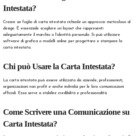
Intestata?
Creare un foglio di carta intestata richiede un approccio meticoloso al
design. È essenziale scegliere un layout che rappresenti
adeguatamente il marchio o l’identità personale. Si può utilizzare
software di grafica o modelli online per progettare e stampare la
carta intestata.
Chi può Usare la Carta Intestata?
La carta intestata può essere utilizzata da aziende, professionisti,
organizzazioni non profit e anche individui per le loro comunicazioni
ufficiali. Essa serve a stabilire credibilità e professionalità.
Come Scrivere una Comunicazione su
Carta Intestata?