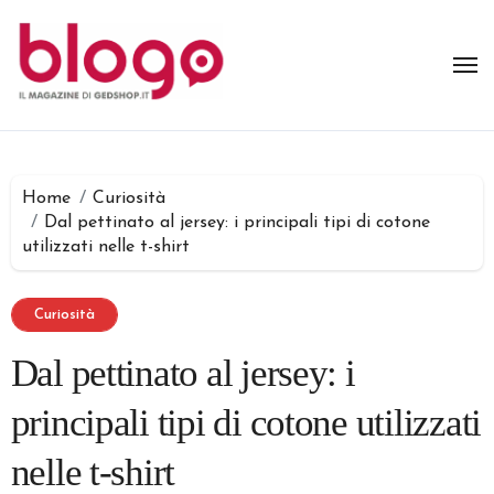
Salta
al
contenuto
Home
Curiosità
Dal pettinato al jersey: i principali tipi di cotone
utilizzati nelle t-shirt
Curiosità
Dal pettinato al jersey: i
principali tipi di cotone utilizzati
nelle t-shirt