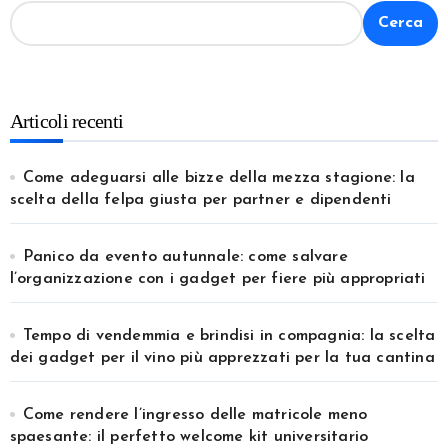
Cerca
Articoli recenti
Come adeguarsi alle bizze della mezza stagione: la
scelta della felpa giusta per partner e dipendenti
Panico da evento autunnale: come salvare
l’organizzazione con i gadget per fiere più appropriati
Tempo di vendemmia e brindisi in compagnia: la scelta
dei gadget per il vino più apprezzati per la tua cantina
Come rendere l’ingresso delle matricole meno
spaesante: il perfetto welcome kit universitario