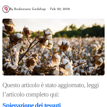
By Redazione Gedshop
Feb 20, 2018
Questo articolo è stato aggiornato, leggi
l’articolo completo qui:
Spiegazione dei tessuti