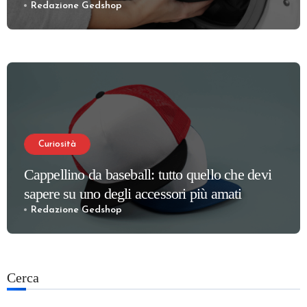
Redazione Gedshop
Curiosità
Cappellino da baseball: tutto quello che devi
sapere su uno degli accessori più amati
Redazione Gedshop
Cerca