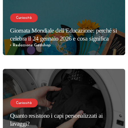
Curiosità
Giornata Mondiale dell’Educazione: perché si
celebra il 24 gennaio 2026 e cosa significa
davvero
Redazione Gedshop
Curiosità
Quanto resistono i capi personalizzati ai
lavaggi?