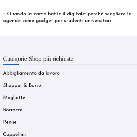
Quando la carta batte il digitale: perché scegliere le
agende come gadget per studenti universitari
Categorie Shop più richieste
Abbigliamento da lavoro
Shopper & Borse
Magliette
Borracce
Penne
Cappellini