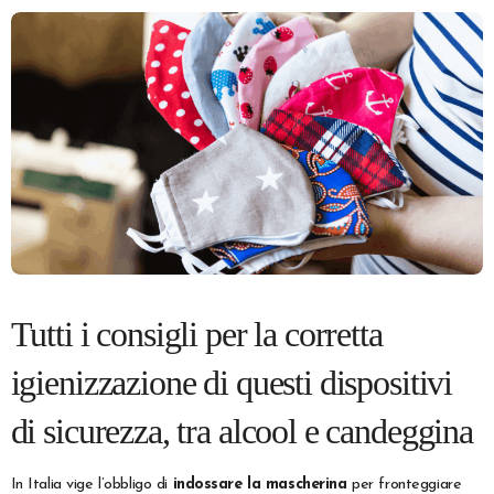
Tutti i consigli per la corretta
igienizzazione di questi dispositivi
di sicurezza, tra alcool e candeggina
In Italia vige l’obbligo di
indossare la mascherina
per fronteggiare