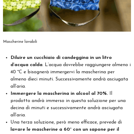
Mascherine lavabili
Diluire un cucchiaio di candeggina in un litro
d’acqua calda
. L’acqua dovrebbe raggiungere almeno i
40 °C e bisognerà immergervi la mascherina per
almeno dieci minuti. Successivamente andrà asciugata
all’aria.
Immergere la mascherina in alcool al 70%.
Il
prodotto andrà immerso in questa soluzione per una
decina di minuti e successivamente andrà asciugata
all’aria.
Una terza soluzione, però meno efficace, prevede di
lavare le mascherine a 60° con un sapone per il