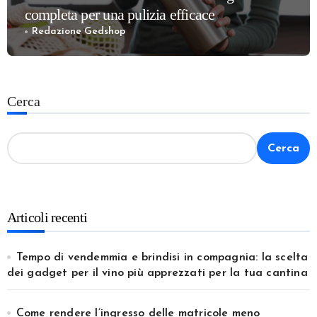
completa per una pulizia efficace
Redazione Gedshop
Cerca
Cerca
Articoli recenti
Tempo di vendemmia e brindisi in compagnia: la scelta
dei gadget per il vino più apprezzati per la tua cantina
Come rendere l’ingresso delle matricole meno