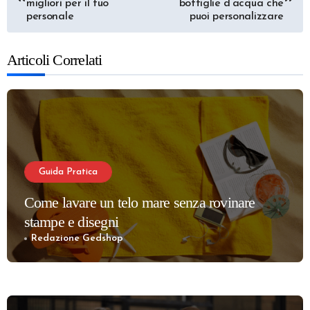
articoli
migliori per il tuo
bottiglie d’acqua che
personale
puoi personalizzare
Articoli Correlati
Guida Pratica
Come lavare un telo mare senza rovinare
stampe e disegni
Redazione Gedshop