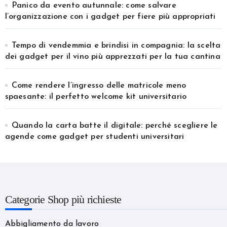
Panico da evento autunnale: come salvare
l’organizzazione con i gadget per fiere più appropriati
Tempo di vendemmia e brindisi in compagnia: la scelta
dei gadget per il vino più apprezzati per la tua cantina
Come rendere l’ingresso delle matricole meno
spaesante: il perfetto welcome kit universitario
Quando la carta batte il digitale: perché scegliere le
agende come gadget per studenti universitari
Categorie Shop più richieste
Abbigliamento da lavoro