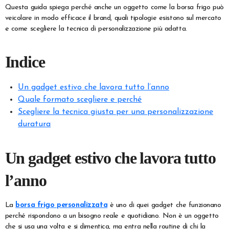
Questa guida spiega perché anche un oggetto come la borsa frigo può
veicolare in modo efficace il brand, quali tipologie esistono sul mercato
e come scegliere la tecnica di personalizzazione più adatta.
Indice
Un gadget estivo che lavora tutto l’anno
Quale formato scegliere e perché
Scegliere la tecnica giusta per una personalizzazione
duratura
Un gadget estivo che lavora tutto
l’anno
La
borsa frigo personalizzata
è uno di quei gadget che funzionano
perché rispondono a un bisogno reale e quotidiano. Non è un oggetto
che si usa una volta e si dimentica, ma entra nella routine di chi la