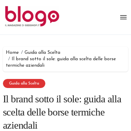
Salta
al
contenuto
Home
Guida alla Scelta
Il brand sotto il sole: guida alla scelta delle borse
termiche aziendali
Guida alla Scelta
Il brand sotto il sole: guida alla
scelta delle borse termiche
aziendali