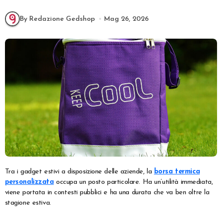
By Redazione Gedshop
Mag 26, 2026
Tra i gadget estivi a disposizione delle aziende, la
borsa termica
personalizzata
occupa un posto particolare. Ha un’utilità immediata,
viene portata in contesti pubblici e ha una durata che va ben oltre la
stagione estiva.