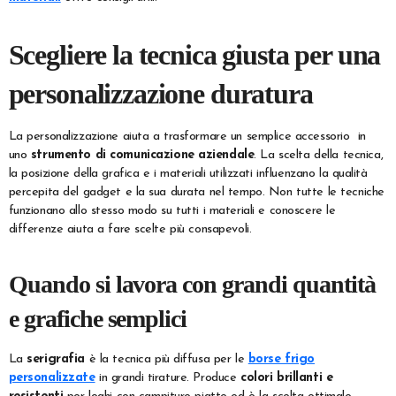
Scegliere la tecnica giusta per una
personalizzazione duratura
La personalizzazione aiuta a trasformare un semplice accessorio in
uno
strumento di comunicazione aziendale
. La scelta della tecnica,
la posizione della grafica e i materiali utilizzati influenzano la qualità
percepita del gadget e la sua durata nel tempo. Non tutte le tecniche
funzionano allo stesso modo su tutti i materiali e conoscere le
differenze aiuta a fare scelte più consapevoli.
Quando si lavora con grandi quantità
e grafiche semplici
La
serigrafia
è la tecnica più diffusa per le
borse frigo
personalizzate
in grandi tirature. Produce
colori brillanti e