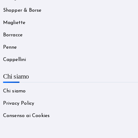
Shopper & Borse
Magliette
Borracce
Penne
Cappellini
Chi siamo
Chi siamo
Privacy Policy
Consenso ai Cookies