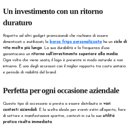
Un investimento con un ritorno
duraturo
Rispetto ad altri gadget promozionali che rischiano di essere
dimenticati o inutilizzati, la
borsa frigo personalizzata
ha un
ciclo di
vita molto più lungo
. La sua durabilità e la frequenza d’uso
garantiscono un
ritorno sull’investimento superiore alla media
.
Ogni volta che viene usata, il logo è presente in modo naturale e non
intrusivo. È uno degli accessori con il miglior rapporto tra costo unitario
e periodo di visibilità del brand.
Perfetta per ogni occasione aziendale
Questo tipo di accessorio si presta a essere distribuito in
vari
contesti aziendali
. È la scelta ideale per eventi estivi all’aperto, fiere
di settore e manifestazioni sportive, contesti in cui la sua
utilità
pratica risulta immediata
.