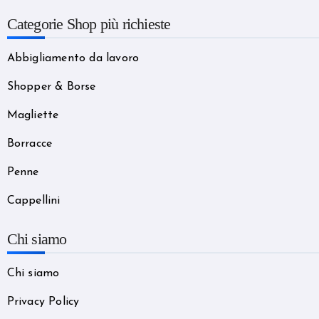
Categorie Shop più richieste
Abbigliamento da lavoro
Shopper & Borse
Magliette
Borracce
Penne
Cappellini
Chi siamo
Chi siamo
Privacy Policy