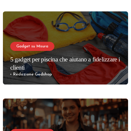
Gadget su Misura
5 gadget per piscina che aiutano a fidelizzare i
clienti
Redazione Gedshop