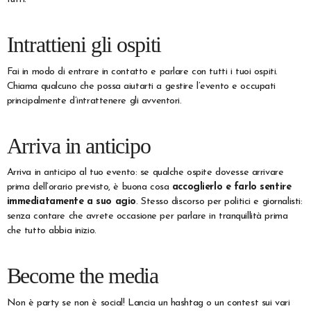
Intrattieni gli ospiti
Fai in modo di entrare in contatto e parlare con tutti i tuoi ospiti.
Chiama qualcuno che possa aiutarti a gestire l’evento e occupati
principalmente d’intrattenere gli avventori.
Arriva in anticipo
Arriva in anticipo al tuo evento: se qualche ospite dovesse arrivare
prima dell’orario previsto, è buona cosa
accoglierlo e farlo sentire
immediatamente a suo agio
. Stesso discorso per politici e giornalisti:
senza contare che avrete occasione per parlare in tranquillità prima
che tutto abbia inizio.
Become the media
Non è party se non è social! Lancia un hashtag o un contest sui vari