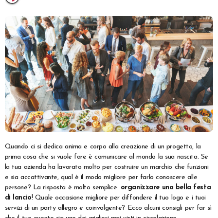
Quando ci si dedica anima e corpo alla creazione di un progetto, la
prima cosa che si vuole fare è comunicare al mondo la sua nascita. Se
la tua azienda ha lavorato molto per costruire un marchio che funzioni
e sia accattivante, qual è il modo migliore per farlo conoscere alle
persone? La risposta è molto semplice:
organizzare una bella festa
di lancio
! Quale occasione migliore per diffondere il tuo logo e i tuoi
servizi di un party allegro e coinvolgente? Ecco alcuni consigli per far sì