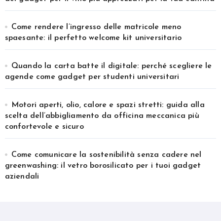
Come rendere l’ingresso delle matricole meno
spaesante: il perfetto welcome kit universitario
Quando la carta batte il digitale: perché scegliere le
agende come gadget per studenti universitari
Motori aperti, olio, calore e spazi stretti: guida alla
scelta dell’abbigliamento da officina meccanica più
confortevole e sicuro
Come comunicare la sostenibilità senza cadere nel
greenwashing: il vetro borosilicato per i tuoi gadget
aziendali