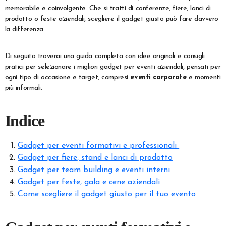
memorabile e coinvolgente. Che si tratti di conferenze, fiere, lanci di
prodotto o feste aziendali, scegliere il gadget giusto può fare davvero
la differenza.
Di seguito troverai una guida completa con idee originali e consigli
pratici per selezionare i migliori gadget per eventi aziendali, pensati per
ogni tipo di occasione e target, compresi
eventi corporate
e momenti
più informali.
Indice
Gadget per eventi formativi e professionali
Gadget per fiere, stand e lanci di prodotto
Gadget per team building e eventi interni
Gadget per feste, gala e cene aziendali
Come scegliere il gadget giusto per il tuo evento