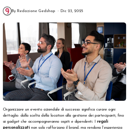
By Redazione Gedshop
Dic 23, 2025
Organizzare un evento aziendale di successo significa curare ogni
dettaglio: dalla scelta della location alla gestione dei partecipanti, fino
ai gadget che accompagneranno ospiti e dipendenti. I
regali
personalizzati
non solo rafforzano il brand, ma rendono l’esperienza