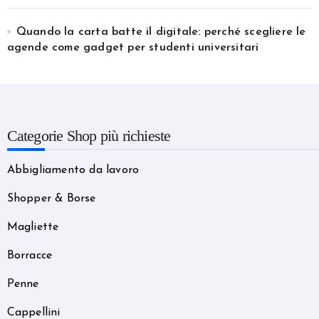
Quando la carta batte il digitale: perché scegliere le
agende come gadget per studenti universitari
Categorie Shop più richieste
Abbigliamento da lavoro
Shopper & Borse
Magliette
Borracce
Penne
Cappellini