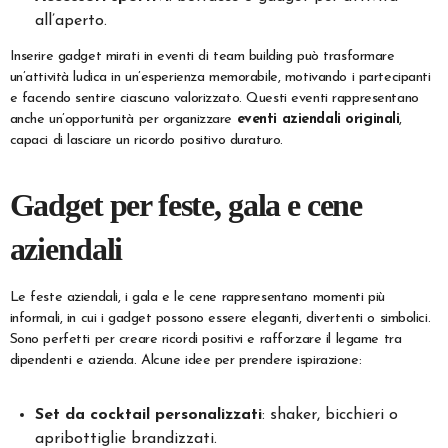
all’aperto.
Inserire gadget mirati in eventi di team building può trasformare
un’attività ludica in un’esperienza memorabile, motivando i partecipanti
e facendo sentire ciascuno valorizzato. Questi eventi rappresentano
anche un’opportunità per organizzare
eventi aziendali originali
,
capaci di lasciare un ricordo positivo duraturo.
Gadget per feste, gala e cene
aziendali
Le feste aziendali, i gala e le cene rappresentano momenti più
informali, in cui i gadget possono essere eleganti, divertenti o simbolici.
Sono perfetti per creare ricordi positivi e rafforzare il legame tra
dipendenti e azienda. Alcune idee per prendere ispirazione:
Set da cocktail personalizzati
: shaker, bicchieri o
apribottiglie brandizzati.