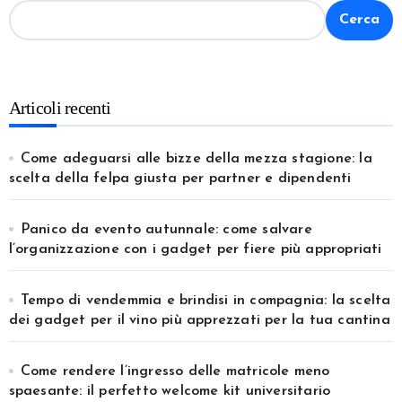
Cerca
Articoli recenti
Come adeguarsi alle bizze della mezza stagione: la
scelta della felpa giusta per partner e dipendenti
Panico da evento autunnale: come salvare
l’organizzazione con i gadget per fiere più appropriati
Tempo di vendemmia e brindisi in compagnia: la scelta
dei gadget per il vino più apprezzati per la tua cantina
Come rendere l’ingresso delle matricole meno
spaesante: il perfetto welcome kit universitario