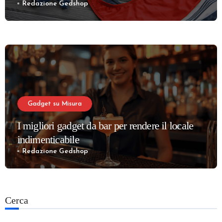
Redazione Gedshop
Gadget su Misura
I migliori gadget da bar per rendere il locale
indimenticabile
Redazione Gedshop
Cerca