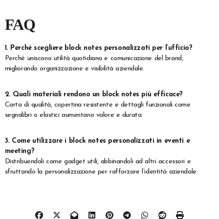
FAQ
1. Perché scegliere block notes personalizzati per l’ufficio?
Perché uniscono utilità quotidiana e comunicazione del brand,
migliorando organizzazione e visibilità aziendale.
2. Quali materiali rendono un block notes più efficace?
Carta di qualità, copertina resistente e dettagli funzionali come
segnalibri o elastici aumentano valore e durata.
3. Come utilizzare i block notes personalizzati in eventi e
meeting?
Distribuendoli come gadget utili, abbinandoli ad altri accessori e
sfruttando la personalizzazione per rafforzare l’identità aziendale.