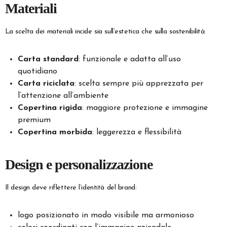
Materiali
La scelta dei materiali incide sia sull’estetica che sulla sostenibilità:
Carta standard
: funzionale e adatta all’uso
quotidiano
Carta riciclata
: scelta sempre più apprezzata per
l’attenzione all’ambiente
Copertina rigida
: maggiore protezione e immagine
premium
Copertina morbida
: leggerezza e flessibilità
Design e personalizzazione
Il design deve riflettere l’identità del brand:
logo posizionato in modo visibile ma armonioso