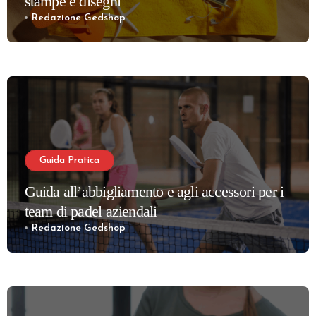
stampe e disegni
Redazione Gedshop
Guida Pratica
Guida all’abbigliamento e agli accessori per i
team di padel aziendali
Redazione Gedshop