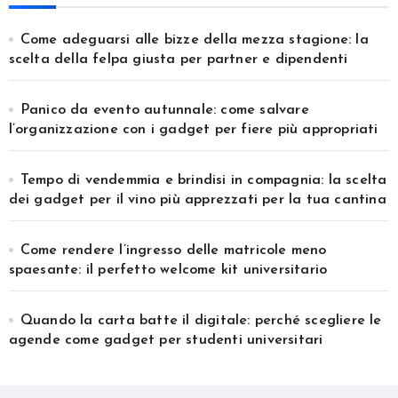
Come adeguarsi alle bizze della mezza stagione: la
scelta della felpa giusta per partner e dipendenti
Panico da evento autunnale: come salvare
l’organizzazione con i gadget per fiere più appropriati
Tempo di vendemmia e brindisi in compagnia: la scelta
dei gadget per il vino più apprezzati per la tua cantina
Come rendere l’ingresso delle matricole meno
spaesante: il perfetto welcome kit universitario
Quando la carta batte il digitale: perché scegliere le
agende come gadget per studenti universitari