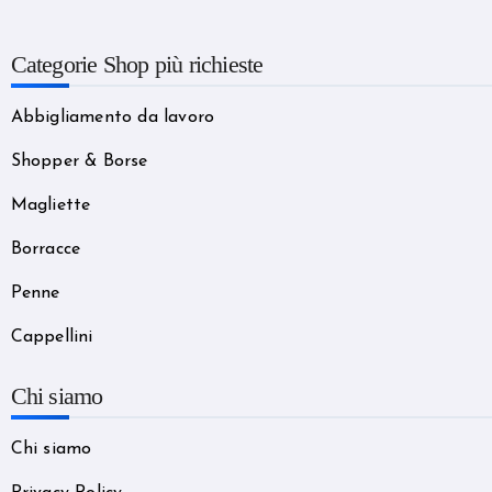
Categorie Shop più richieste
Abbigliamento da lavoro
Shopper & Borse
Magliette
Borracce
Penne
Cappellini
Chi siamo
Chi siamo