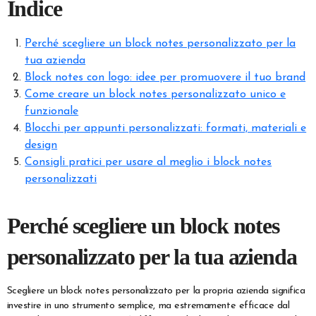
Indice
Perché scegliere un block notes personalizzato per la
tua azienda
Block notes con logo: idee per promuovere il tuo brand
Come creare un block notes personalizzato unico e
funzionale
Blocchi per appunti personalizzati: formati, materiali e
design
Consigli pratici per usare al meglio i block notes
personalizzati
Perché scegliere un block notes
personalizzato per la tua azienda
Scegliere un block notes personalizzato per la propria azienda significa
investire in uno strumento semplice, ma estremamente efficace dal