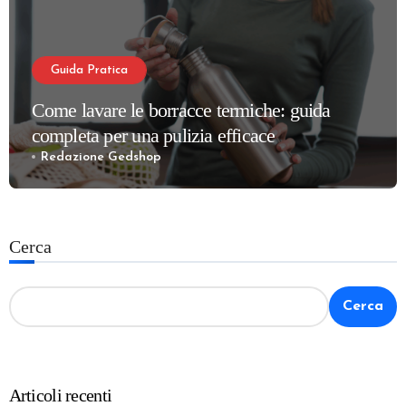
Guida Pratica
Come lavare le borracce termiche: guida
completa per una pulizia efficace
Redazione Gedshop
Cerca
Cerca
Articoli recenti