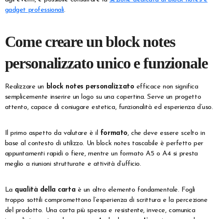
gadget professionali
.
Come creare un block notes
personalizzato unico e funzionale
Realizzare un
block notes personalizzato
efficace non significa
semplicemente inserire un logo su una copertina. Serve un progetto
attento, capace di coniugare estetica, funzionalità ed esperienza d’uso.
Il primo aspetto da valutare è il
formato
, che deve essere scelto in
base al contesto di utilizzo. Un block notes tascabile è perfetto per
appuntamenti rapidi o fiere, mentre un formato A5 o A4 si presta
meglio a riunioni strutturate e attività d’ufficio.
La
qualità della carta
è un altro elemento fondamentale. Fogli
troppo sottili compromettono l’esperienza di scrittura e la percezione
del prodotto. Una carta più spessa e resistente, invece, comunica