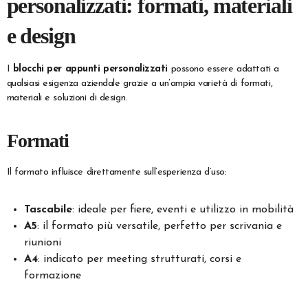
personalizzati: formati, materiali
e design
I
blocchi per appunti personalizzati
possono essere adattati a
qualsiasi esigenza aziendale grazie a un’ampia varietà di formati,
materiali e soluzioni di design.
Formati
Il formato influisce direttamente sull’esperienza d’uso:
Tascabile
: ideale per fiere, eventi e utilizzo in mobilità
A5
: il formato più versatile, perfetto per scrivania e
riunioni
A4
: indicato per meeting strutturati, corsi e
formazione