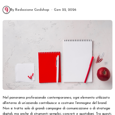
By Redazione Gedshop
Gen 22, 2026
Nel panorama professionale contemporaneo, ogni elemento utilizzato
all’interno di un’azienda contribuisce a costruire l’immagine del brand.
Non si tratta solo di grandi campagne di comunicazione o di strategie
digitali, ma anche di strumenti semplici, concreti e quotidiani. Tra questi,