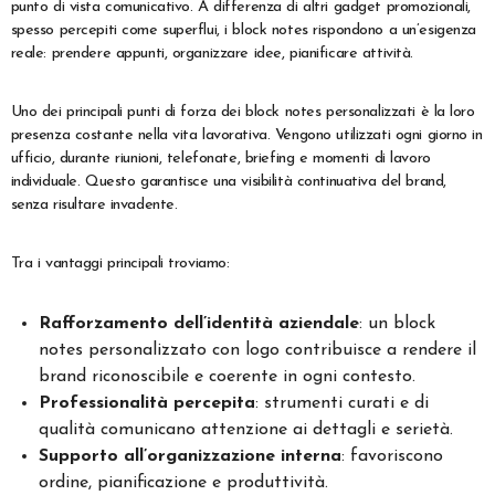
punto di vista comunicativo. A differenza di altri gadget promozionali,
spesso percepiti come superflui, i block notes rispondono a un’esigenza
reale: prendere appunti, organizzare idee, pianificare attività.
Uno dei principali punti di forza dei block notes personalizzati è la loro
presenza costante nella vita lavorativa. Vengono utilizzati ogni giorno in
ufficio, durante riunioni, telefonate, briefing e momenti di lavoro
individuale. Questo garantisce una visibilità continuativa del brand,
senza risultare invadente.
Tra i vantaggi principali troviamo:
Rafforzamento dell’identità aziendale
: un block
notes personalizzato con logo contribuisce a rendere il
brand riconoscibile e coerente in ogni contesto.
Professionalità percepita
: strumenti curati e di
qualità comunicano attenzione ai dettagli e serietà.
Supporto all’organizzazione interna
: favoriscono
ordine, pianificazione e produttività.