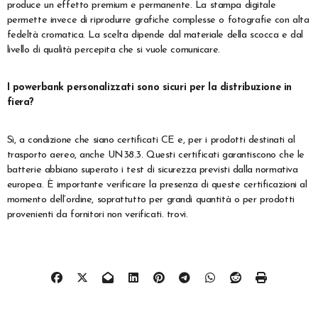
produce un effetto premium e permanente. La stampa digitale
permette invece di riprodurre grafiche complesse o fotografie con alta
fedeltà cromatica. La scelta dipende dal materiale della scocca e dal
livello di qualità percepita che si vuole comunicare.
I powerbank personalizzati sono sicuri per la distribuzione in
fiera?
Sì, a condizione che siano certificati CE e, per i prodotti destinati al
trasporto aereo, anche UN38.3. Questi certificati garantiscono che le
batterie abbiano superato i test di sicurezza previsti dalla normativa
europea. È importante verificare la presenza di queste certificazioni al
momento dell’ordine, soprattutto per grandi quantità o per prodotti
provenienti da fornitori non verificati. trovi.