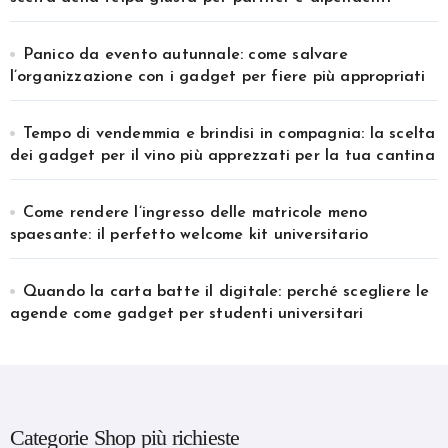
Panico da evento autunnale: come salvare
l’organizzazione con i gadget per fiere più appropriati
Tempo di vendemmia e brindisi in compagnia: la scelta
dei gadget per il vino più apprezzati per la tua cantina
Come rendere l’ingresso delle matricole meno
spaesante: il perfetto welcome kit universitario
Quando la carta batte il digitale: perché scegliere le
agende come gadget per studenti universitari
Categorie Shop più richieste