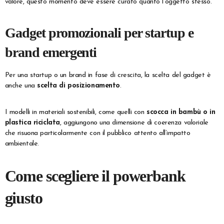
valore, questo momento deve essere curato quanto l’oggetto stesso.
Gadget promozionali per startup e
brand emergenti
Per una startup o un brand in fase di crescita, la scelta del gadget è
anche una
scelta di posizionamento
.
I modelli in materiali sostenibili, come quelli con
scocca in bambù o in
plastica riciclata
, aggiungono una dimensione di coerenza valoriale
che risuona particolarmente con il pubblico attento all’impatto
ambientale.
Come scegliere il powerbank
giusto