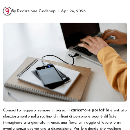
By Redazione Gedshop
Apr 24, 2026
Compatto, leggero, sempre in borsa. Il
caricatore portatile
è entrato
silenziosamente nella routine di milioni di persone e oggi è difficile
immaginare una giornata intensa, una fiera, un viaggio di lavoro o un
evento senza averne uno a disposizione. Per le aziende che vogliono