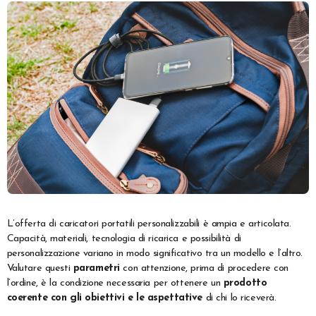
L’offerta di caricatori portatili personalizzabili è ampia e articolata.
Capacità, materiali, tecnologia di ricarica e possibilità di
personalizzazione variano in modo significativo tra un modello e l’altro.
Valutare questi
parametri
con attenzione, prima di procedere con
l’ordine, è la condizione necessaria per ottenere un
prodotto
coerente con gli obiettivi e le aspettative
di chi lo riceverà.