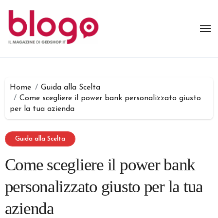
Salta
al
contenuto
Home
Guida alla Scelta
Come scegliere il power bank personalizzato giusto
per la tua azienda
Guida alla Scelta
Come scegliere il power bank
personalizzato giusto per la tua
azienda