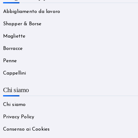
Abbigliamento da lavoro
Shopper & Borse
Magliette
Borracce
Penne
Cappellini
Chi siamo
Chi siamo
Privacy Policy
Consenso ai Cookies