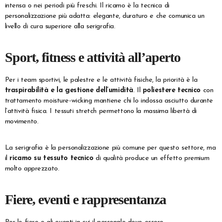
intensa o nei periodi più freschi. Il ricamo è la tecnica di
personalizzazione più adatta: elegante, duraturo e che comunica un
livello di cura superiore alla serigrafia.
Sport, fitness e attività all’aperto
Per i team sportivi, le palestre e le attività fisiche, la priorità è la
traspirabilità e la gestione dell’umidità
. Il
poliestere tecnico
con
trattamento moisture-wicking mantiene chi lo indossa asciutto durante
l’attività fisica. I tessuti stretch permettono la massima libertà di
movimento.
La serigrafia è la personalizzazione più comune per questo settore, ma
il
ricamo su tessuto tecnico
di qualità produce un effetto premium
molto apprezzato.
Fiere, eventi e rappresentanza