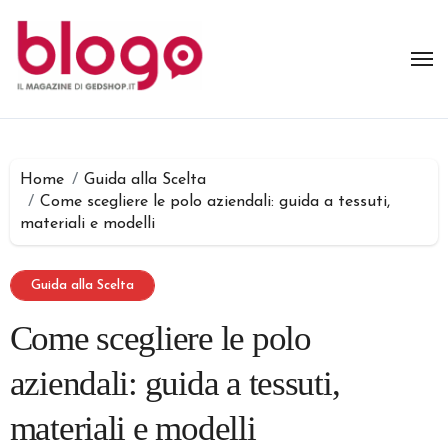
Salta
al
contenuto
Home
Guida alla Scelta
Come scegliere le polo aziendali: guida a tessuti,
materiali e modelli
Guida alla Scelta
Come scegliere le polo
aziendali: guida a tessuti,
materiali e modelli