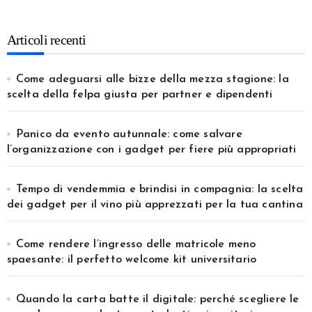
Articoli recenti
Come adeguarsi alle bizze della mezza stagione: la
scelta della felpa giusta per partner e dipendenti
Panico da evento autunnale: come salvare
l’organizzazione con i gadget per fiere più appropriati
Tempo di vendemmia e brindisi in compagnia: la scelta
dei gadget per il vino più apprezzati per la tua cantina
Come rendere l’ingresso delle matricole meno
spaesante: il perfetto welcome kit universitario
Quando la carta batte il digitale: perché scegliere le