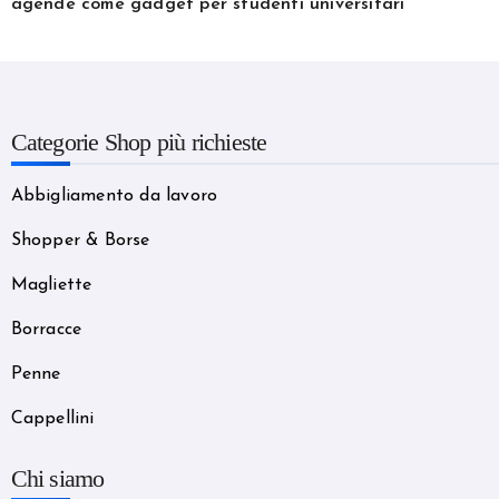
agende come gadget per studenti universitari
Categorie Shop più richieste
Abbigliamento da lavoro
Shopper & Borse
Magliette
Borracce
Penne
Cappellini
Chi siamo