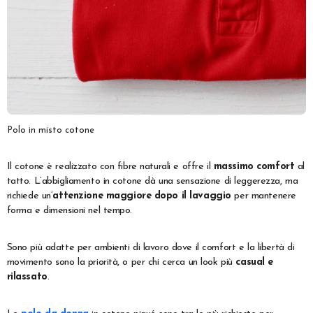
Polo in misto cotone
Il cotone è realizzato con fibre naturali e offre il
massimo comfort
al
tatto. L’abbigliamento in cotone dà una sensazione di leggerezza, ma
richiede un’
attenzione maggiore dopo il lavaggio
per mantenere
forma e dimensioni nel tempo.
Sono più adatte per ambienti di lavoro dove il comfort e la libertà di
movimento sono la priorità, o per chi cerca un look più
casual e
rilassato
.