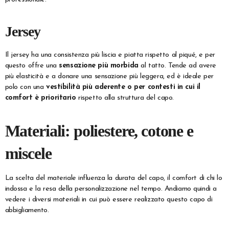
Jersey
Il jersey ha una consistenza più liscia e piatta rispetto al piqué, e per
questo offre una
sensazione più morbida
al tatto. Tende ad avere
più elasticità e a donare una sensazione più leggera, ed è ideale per
polo con una
vestibilità più aderente o per contesti in cui il
comfort è prioritario
rispetto alla struttura del capo.
Materiali: poliestere, cotone e
miscele
La scelta del materiale influenza la durata del capo, il comfort di chi lo
indossa e la resa della personalizzazione nel tempo. Andiamo quindi a
vedere i diversi materiali in cui può essere realizzato questo capo di
abbigliamento.