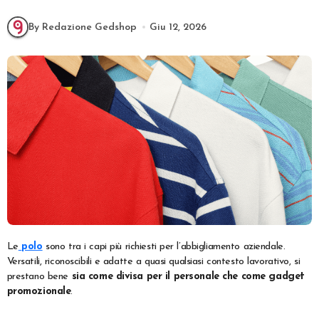
By Redazione Gedshop
Giu 12, 2026
Le
polo
sono tra i capi più richiesti per l’abbigliamento aziendale.
Versatili, riconoscibili e adatte a quasi qualsiasi contesto lavorativo, si
prestano bene
sia come divisa per il personale che come gadget
promozionale
.