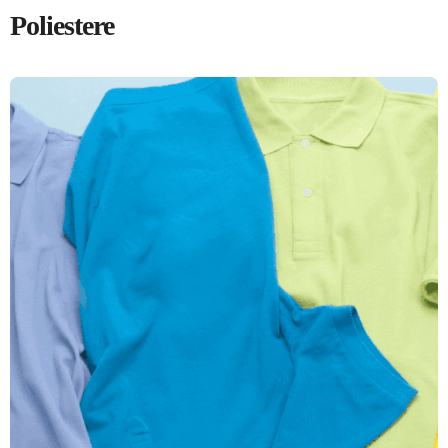
Poliestere