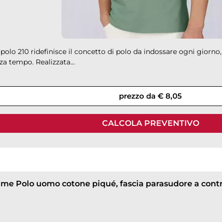
olo 210 ridefinisce il concetto di polo da indossare ogni giorno
nza tempo. Realizzata...
prezzo da € 8,05
CALCOLA PREVENTIVO