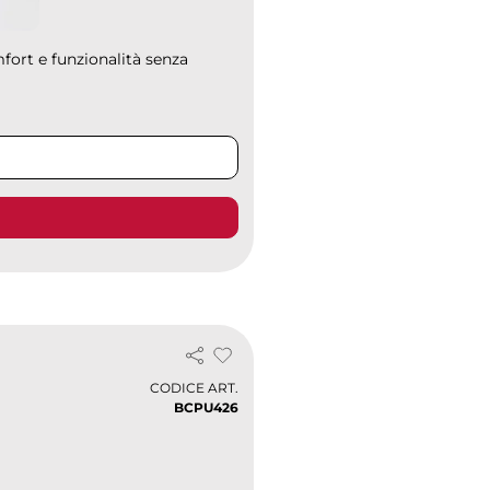
fort e funzionalità senza
CODICE ART.
BCPU426