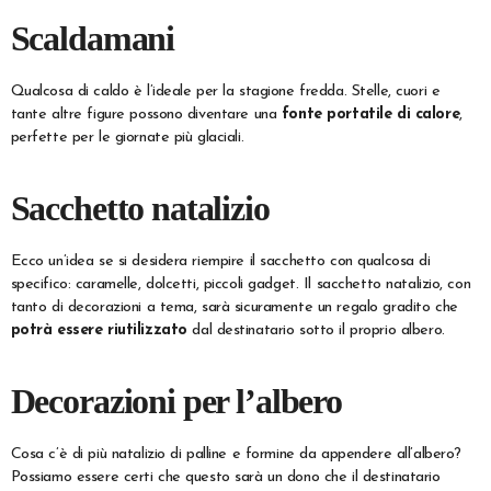
Scaldamani
Qualcosa di caldo è l’ideale per la stagione fredda. Stelle, cuori e
tante altre figure possono diventare una
fonte portatile di calore
,
perfette per le giornate più glaciali.
Sacchetto natalizio
Ecco un’idea se si desidera riempire il sacchetto con qualcosa di
specifico: caramelle, dolcetti, piccoli gadget. Il sacchetto natalizio, con
tanto di decorazioni a tema, sarà sicuramente un regalo gradito che
potrà essere riutilizzato
dal destinatario sotto il proprio albero.
Decorazioni per l’albero
Cosa c’è di più natalizio di palline e formine da appendere all’albero?
Possiamo essere certi che questo sarà un dono che il destinatario