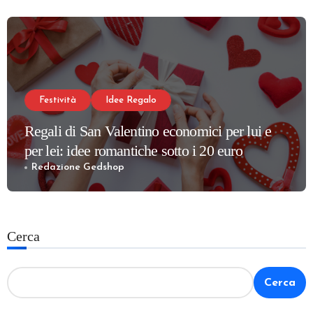
Festività
Idee Regalo
Regali di San Valentino economici per lui e
per lei: idee romantiche sotto i 20 euro
Redazione Gedshop
Cerca
Cerca