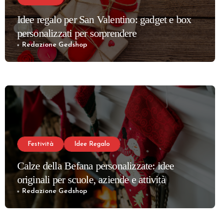
Idee regalo per San Valentino: gadget e box
personalizzati per sorprendere
Redazione Gedshop
Festività
Idee Regalo
Calze della Befana personalizzate: idee
originali per scuole, aziende e attività
Redazione Gedshop