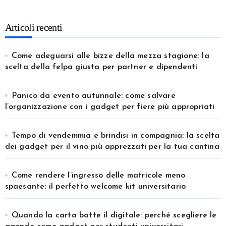
Articoli recenti
Come adeguarsi alle bizze della mezza stagione: la
scelta della felpa giusta per partner e dipendenti
Panico da evento autunnale: come salvare
l’organizzazione con i gadget per fiere più appropriati
Tempo di vendemmia e brindisi in compagnia: la scelta
dei gadget per il vino più apprezzati per la tua cantina
Come rendere l’ingresso delle matricole meno
spaesante: il perfetto welcome kit universitario
Quando la carta batte il digitale: perché scegliere le