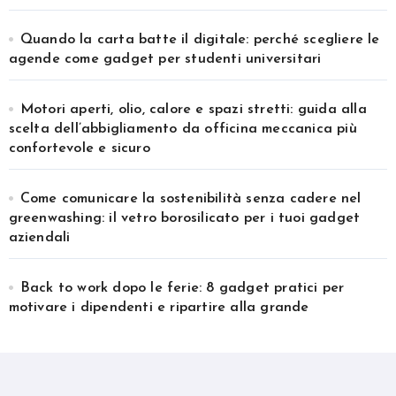
Quando la carta batte il digitale: perché scegliere le
agende come gadget per studenti universitari
Motori aperti, olio, calore e spazi stretti: guida alla
scelta dell’abbigliamento da officina meccanica più
confortevole e sicuro
Come comunicare la sostenibilità senza cadere nel
greenwashing: il vetro borosilicato per i tuoi gadget
aziendali
Back to work dopo le ferie: 8 gadget pratici per
motivare i dipendenti e ripartire alla grande