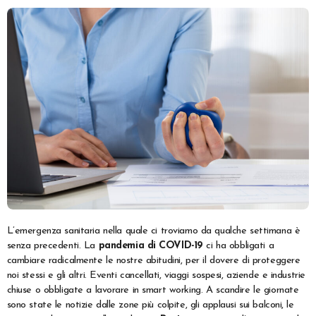
L’emergenza sanitaria nella quale ci troviamo da qualche settimana è
senza precedenti. La
pandemia di COVID-19
ci ha obbligati a
cambiare radicalmente le nostre abitudini, per il dovere di proteggere
noi stessi e gli altri. Eventi cancellati, viaggi sospesi, aziende e industrie
chiuse o obbligate a lavorare in smart working. A scandire le giornate
sono state le notizie dalle zone più colpite, gli applausi sui balconi, le