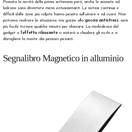
Passata la novità della prima settimana però, anche le suonate sul
balcone sono diventate meno entusiasmanti. Le notizie continue e
difficili dalle zone più colpite hanno pesato sull’umore e sul cuore. Non
potremo risolvere la situazione, ma grazie alla
goccia antistress
, sarà
più facile trovare qualche minuto per rilassarsi. La morbidezza del
gadget e
l’effetto rilassante
ci aiuterà a chiudere gli occhi e a
distogliere la mente dai pensieri pesanti.
Segnalibro Magnetico in alluminio