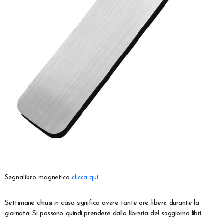
Segnalibro magnetico
clicca qui
Settimane chiusi in casa significa avere tante ore libere durante la
giornata. Si possono quindi prendere dalla libreria del soggiorno libri