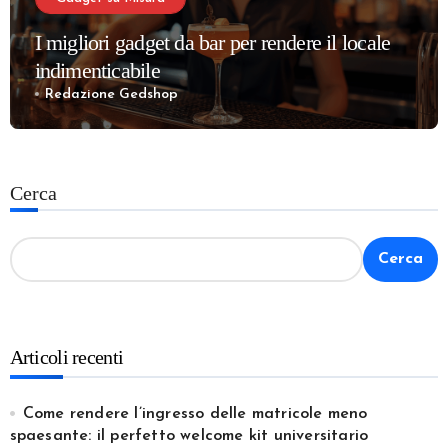
I migliori gadget da bar per rendere il locale
indimenticabile
Redazione Gedshop
Cerca
Cerca
Articoli recenti
Come rendere l’ingresso delle matricole meno
spaesante: il perfetto welcome kit universitario