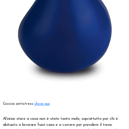
Goccia antistress
clicca qui
Al’inizio stare a casa non è stato tanto male, soprattutto per chi è
abituato a lavorare fuori casa e a correre per prendere il treno.