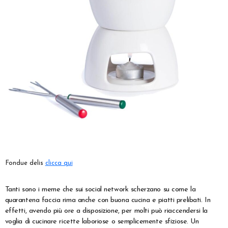
Fondue delis
clicca qui
Tanti sono i meme che sui social network scherzano su come la
quarantena faccia rima anche con buona cucina e piatti prelibati. In
effetti, avendo più ore a disposizione, per molti può riaccendersi la
voglia di cucinare ricette laboriose o semplicemente sfiziose. Un