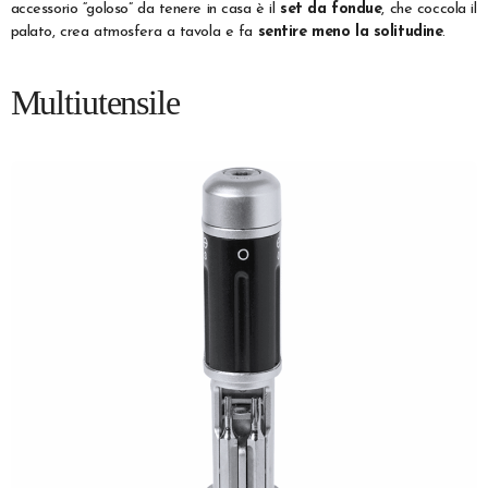
accessorio “goloso” da tenere in casa è il
set da fondue
, che coccola il
palato, crea atmosfera a tavola e fa
sentire meno la solitudine
.
Multiutensile