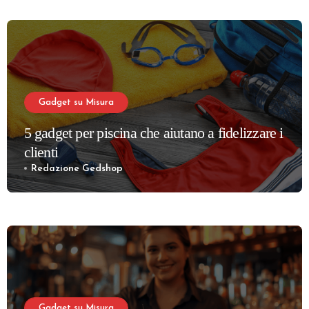
Gadget su Misura
5 gadget per piscina che aiutano a fidelizzare i
clienti
Redazione Gedshop
Gadget su Misura