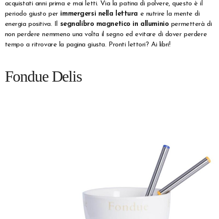
acquistati anni prima e mai letti. Via la patina di polvere, questo è il
periodo giusto per
immergersi nella lettura
e nutrire la mente di
energia positiva. Il
segnalibro magnetico in alluminio
permetterà di
non perdere nemmeno una volta il segno ed evitare di dover perdere
tempo a ritrovare la pagina giusta. Pronti lettori? Ai libri!
Fondue Delis