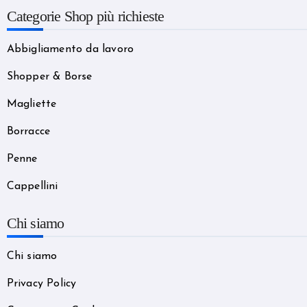
Categorie Shop più richieste
Abbigliamento da lavoro
Shopper & Borse
Magliette
Borracce
Penne
Cappellini
Chi siamo
Chi siamo
Privacy Policy