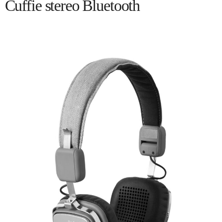
Cuffie stereo Bluetooth