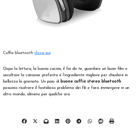
Cuffie bluetooth
clicca qui
Dopo la lettura, la buona cucina, il fai da te, guardare un buon film o
ascoltare la canzone preferita è l’ingrediente migliore per chiudere in
bellezza la giornata. Un paio di
buone cuffie stereo bluetooth
possono risolvere il fastidioso problema dei fili e farci immergere in un
altro mondo, almeno per qualche ora.