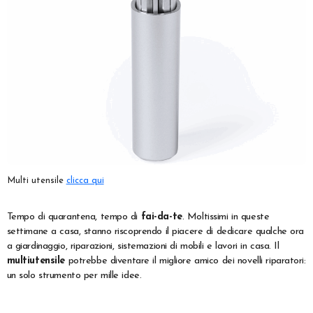
Multi utensile
clicca qui
Tempo di quarantena, tempo di
fai-da-te
. Moltissimi in queste
settimane a casa, stanno riscoprendo il piacere di dedicare qualche ora
a giardinaggio, riparazioni, sistemazioni di mobili e lavori in casa. Il
multiutensile
potrebbe diventare il migliore amico dei novelli riparatori:
un solo strumento per mille idee.