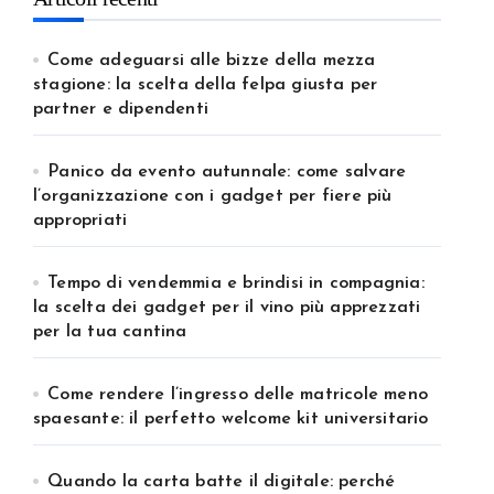
Come adeguarsi alle bizze della mezza
stagione: la scelta della felpa giusta per
partner e dipendenti
Panico da evento autunnale: come salvare
l’organizzazione con i gadget per fiere più
appropriati
Tempo di vendemmia e brindisi in compagnia:
la scelta dei gadget per il vino più apprezzati
per la tua cantina
Come rendere l’ingresso delle matricole meno
spaesante: il perfetto welcome kit universitario
Quando la carta batte il digitale: perché