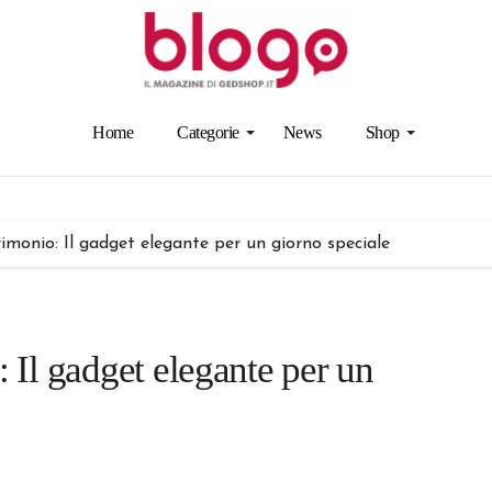
Home
Categorie
News
Shop
rimonio: Il gadget elegante per un giorno speciale
: Il gadget elegante per un