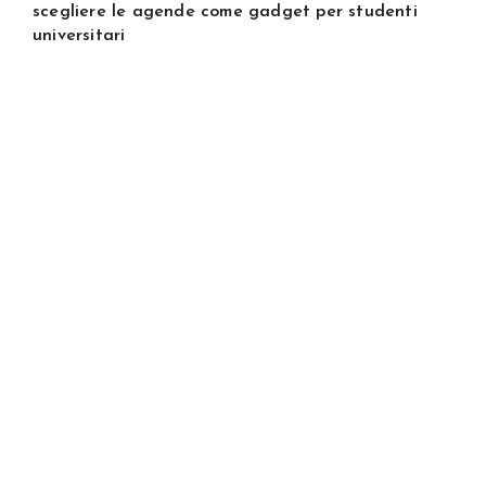
scegliere le agende come gadget per studenti
universitari