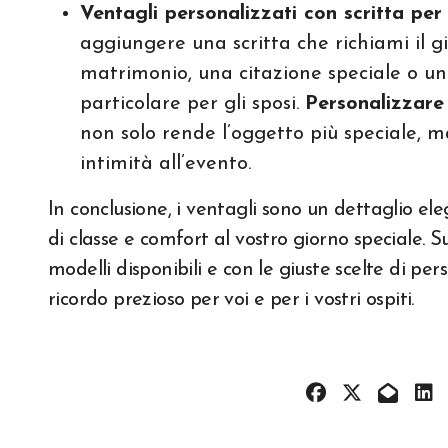
Ventagli personalizzati con scritta pe
aggiungere una scritta che richiami il g
matrimonio, una citazione speciale o un
particolare per gli sposi.
Personalizzare
non solo rende l’oggetto più speciale, 
intimità all’evento.
In conclusione, i ventagli sono un dettaglio e
di classe e comfort al vostro giorno speciale.
modelli disponibili e con le giuste scelte di pe
ricordo prezioso per voi e per i vostri ospiti.