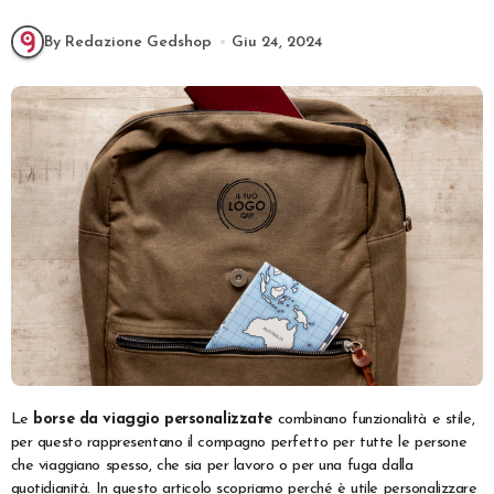
By Redazione Gedshop
Giu 24, 2024
Le
borse da viaggio personalizzate
combinano funzionalità e stile,
per questo rappresentano il compagno perfetto per tutte le persone
che viaggiano spesso, che sia per lavoro o per una fuga dalla
quotidianità. In questo articolo scopriamo perché è utile personalizzare