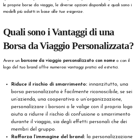
le proprie borse da viaggio, le diverse opzioni disponibili e quali sono i
modelli più adatti in base alle tue esigenze.
Quali sono i Vantaggi di una
Borsa da Viaggio Personalizzata?
Avere un
borsone da viaggio personalizzato con nome
o con il
logo del tuo brand offre numerosi vantaggi pratici ed estetici.
Riduce il rischio di smarrimento:
innanzitutto, una
borsa personalizzata è facilmente riconoscibile, se sei
un’azienda, una cooperativa o un’organizzazione,
personalizzare i borsoni o le valige con il proprio logo
aiuta a ridurre il rischio di confusione o smarrimento
durante il viaggio, sia degli effetti personali che dei
membri del gruppo.
Rafforza l’immagine del brand:
la personalizzazione