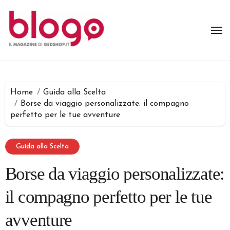
Salta
al
contenuto
Home
Guida alla Scelta
Borse da viaggio personalizzate: il compagno
perfetto per le tue avventure
Guida alla Scelta
Borse da viaggio personalizzate:
il compagno perfetto per le tue
avventure