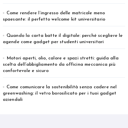
Come rendere l’ingresso delle matricole meno
spaesante: il perfetto welcome kit universitario
Quando la carta batte il digitale: perché scegliere le
agende come gadget per studenti universitari
Motori aperti, olio, calore e spazi stretti: guida alla
scelta dell’abbigliamento da officina meccanica più
confortevole e sicuro
Come comunicare la sostenibilità senza cadere nel
greenwashing: il vetro borosilicato per i tuoi gadget
aziendali