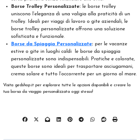
Borse Trolley Personalizzate:
le borse trolley
uniscono l’eleganza di una valigia alla praticità di un
trolley. Ideali per viaggi di lavoro o gite aziendali, le
borse trolley personalizzate offrono una soluzione
sofisticata e funzionale.
Borse da Spiaggia Personalizzate
:
per le vacanze
estive o gite in luoghi caldi le borse da spiaggia
personalizzate sono indispensabili. Pratiche e colorate,
queste borse sono ideali per trasportare asciugamani,
crema solare e tutto l’occorrente per un giorno al mare.
Visita gedshop.it per esplorare tutte le opzioni disponibili e creare la
tua borsa da viaggio personalizzata oggi stesso!