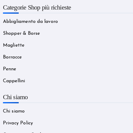
Categorie Shop più richieste
Abbigliamento da lavoro
Shopper & Borse
Magliette
Borracce
Penne
Cappellini
Chi siamo
Chi siamo
Privacy Policy