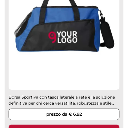
Borsa Sportiva con tasca laterale a rete è la soluzione
definitiva per chi cerca versatilità, robustezza e stile...
prezzo da € 6,92