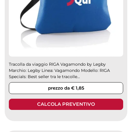
Tracolla da viaggio RIGA Vagamondo by Legby
Marchio: Legby Linea: Vagamondo Modello: RIGA
Specials: Best seller tra le tracolle...
prezzo da € 1,85
CALCOLA PREVENTIVO