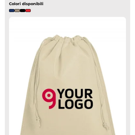
Colori disponibili