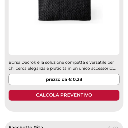
Borsa Dacrok è la soluzione compatta e versatile per
chi cerca eleganza e praticità in un unico accessorio:...
prezzo da € 0,28
CALCOLA PREVENTIVO
Sacchetto Pita