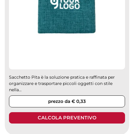
Sacchetto Pita è la soluzione pratica e raffinata per
organizzare e trasportare piccoli oggetti con stile
nella...
prezzo da € 0,33
CALCOLA PREVENTIVO