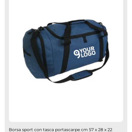
Borsa sport con tasca portascarpe cm 57 x 28 x 22