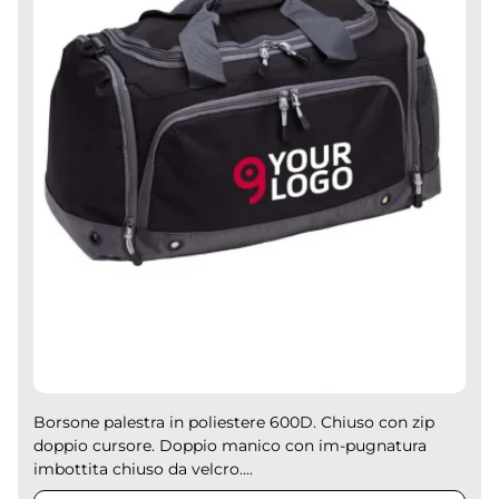
Borsone palestra in poliestere 600D. Chiuso con zip
doppio cursore. Doppio manico con im-pugnatura
imbottita chiuso da velcro....