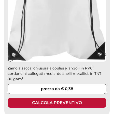
Zaino a sacca, chiusura a coulisse, angoli in PVC,
cordoncini collegati mediante anelli metallici, in TNT
80 gr/m²
prezzo da € 0,38
CALCOLA PREVENTIVO