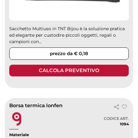
Sacchetto Multiuso in TNT Bijou è la soluzione pratica
ed elegante per custodire piccoli oggetti, regali o
campioni con...
prezzo da € 0,18
CALCOLA PREVENTIVO
Borsa termica lonfen
CODICE ART.
1094
Materiale