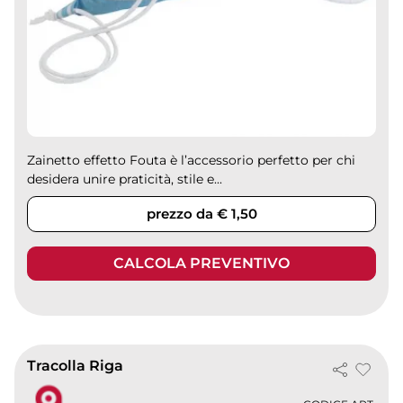
Zainetto effetto Fouta è l’accessorio perfetto per chi
desidera unire praticità, stile e...
prezzo da € 1,50
CALCOLA PREVENTIVO
Tracolla Riga