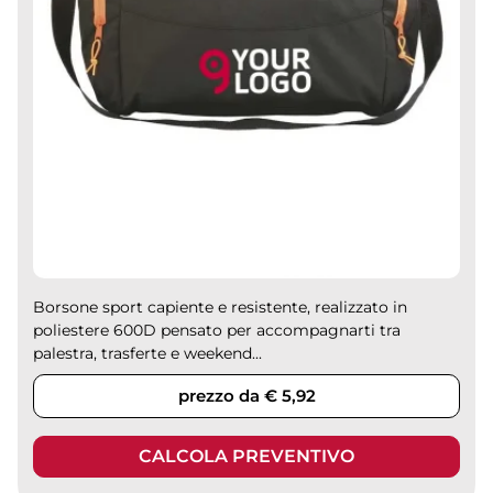
Borsone sport capiente e resistente, realizzato in
poliestere 600D pensato per accompagnarti tra
palestra, trasferte e weekend...
prezzo da € 5,92
CALCOLA PREVENTIVO