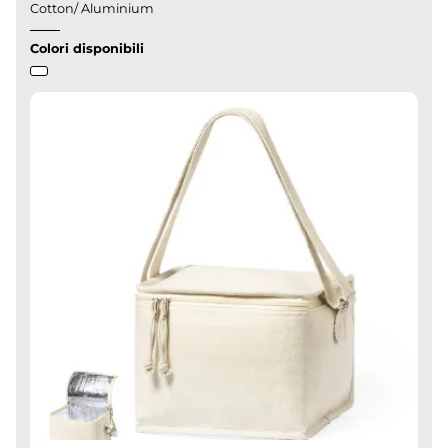
Cotton/ Aluminium
Colori disponibili