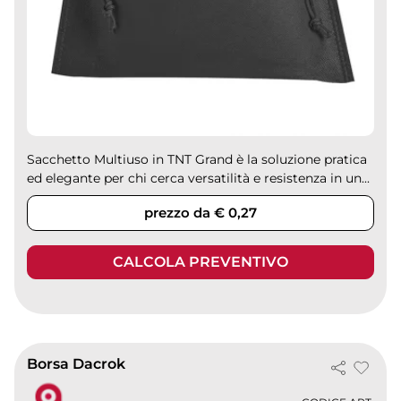
Sacchetto Multiuso in TNT Grand è la soluzione pratica
ed elegante per chi cerca versatilità e resistenza in un...
prezzo da € 0,27
CALCOLA PREVENTIVO
Borsa Dacrok