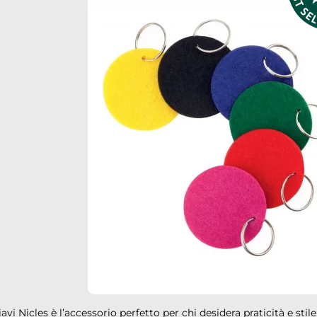
avi Nicles è l’accessorio perfetto per chi desidera praticità e stil