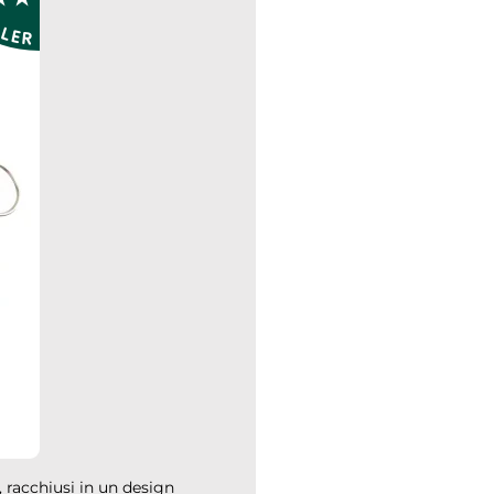
e, racchiusi in un design