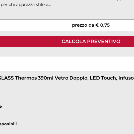
per chi apprezza stile e...
prezzo da € 0,75
CALCOLA PREVENTIVO
e
sponibili