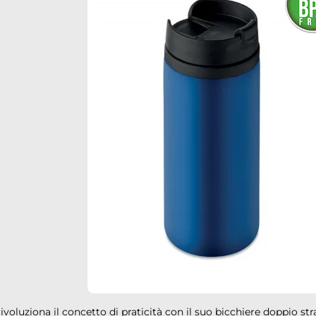
voluziona il concetto di praticità con il suo bicchiere doppio stra