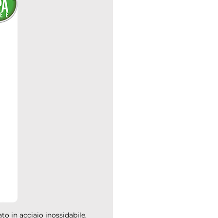
to in acciaio inossidabile,