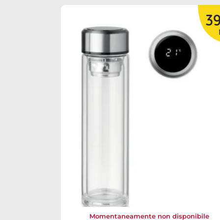
Momentaneamente non disponibile