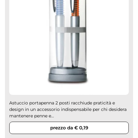
Astuccio portapenna 2 posti racchiude praticità e
design in un accessorio indispensabile per chi desidera
mantenere penne e...
prezzo da € 0,19