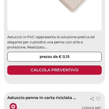
Astuccio in PVC rappresenta la soluzione pratica ed
elegante per custodire una penna con stile e
protezione. Realizzato...
prezzo da € 0,15
CALCOLA PREVENTIVO
Astuccio penne in carta riciclata EcoPaper
CODICE ART.