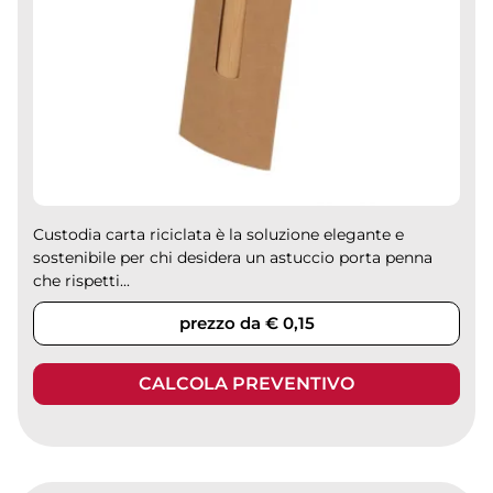
Custodia carta riciclata è la soluzione elegante e
sostenibile per chi desidera un astuccio porta penna
che rispetti...
prezzo da € 0,15
CALCOLA PREVENTIVO