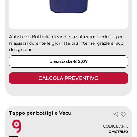
Antistress Bottiglia di vino è la soluzione perfetta per
rilassarsi durante le giornate più intense: grazie al suo
design che...
prezzo da € 2,07
CALCOLA PREVENTIVO
Tappo per bottiglie Vacu
CODICE ART.
GMG17520