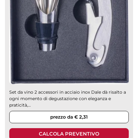
Set da vino 2 accessori in acciaio inox Dale dà risalto a
ogni momento di degustazione con eleganza e
praticità,...
prezzo da € 2,31
CALCOLA PREVENTIVO