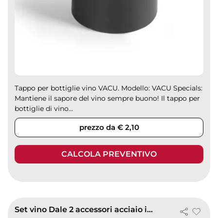
Tappo per bottiglie vino VACU. Modello: VACU Specials:
Mantiene il sapore del vino sempre buono! Il tappo per
bottiglie di vino...
prezzo da € 2,10
CALCOLA PREVENTIVO
Set vino Dale 2 accessori acciaio inox con cavatappi e versatore