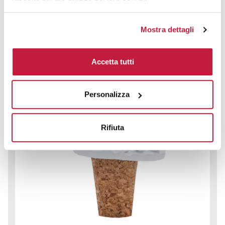
Colori disponibili
Mostra dettagli
Accetta tutti
Personalizza
Rifiuta