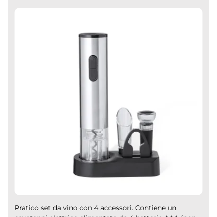
Pratico set da vino con 4 accessori. Contiene un