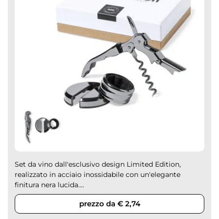
Set da vino dall'esclusivo design Limited Edition,
realizzato in acciaio inossidabile con un'elegante
finitura nera lucida....
prezzo da € 2,74