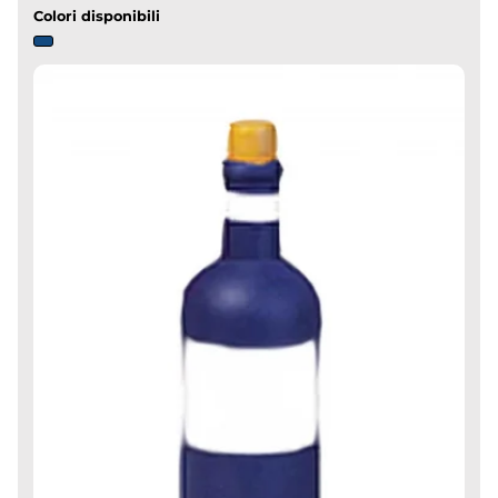
Colori disponibili