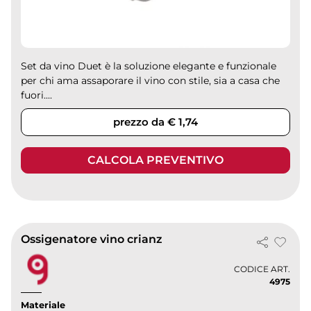
Set da vino Duet è la soluzione elegante e funzionale
per chi ama assaporare il vino con stile, sia a casa che
fuori....
prezzo da € 1,74
CALCOLA PREVENTIVO
Ossigenatore vino crianz
CODICE ART.
4975
Materiale