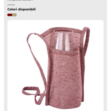
Colori disponibili