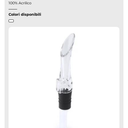
100% Acrilico
Colori disponibili