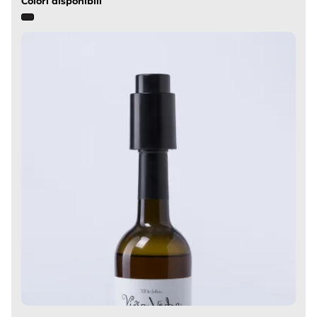
Colori disponibili