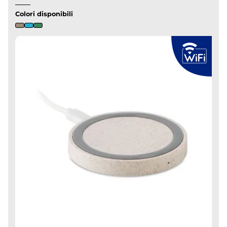
Colori disponibili