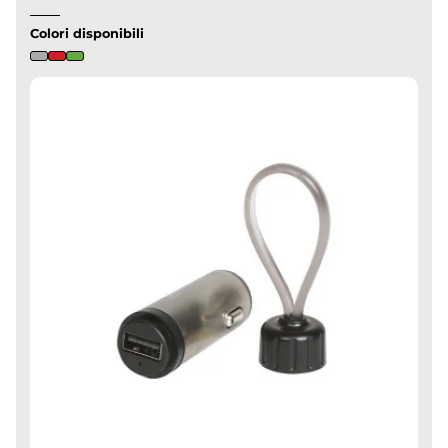
Colori disponibili