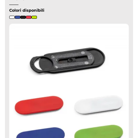
Colori disponibili