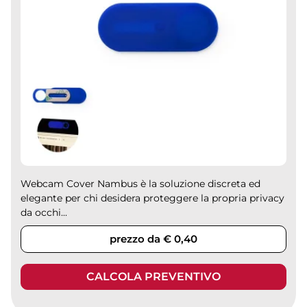
Webcam Cover Nambus è la soluzione discreta ed
elegante per chi desidera proteggere la propria privacy
da occhi...
prezzo da € 0,40
CALCOLA PREVENTIVO