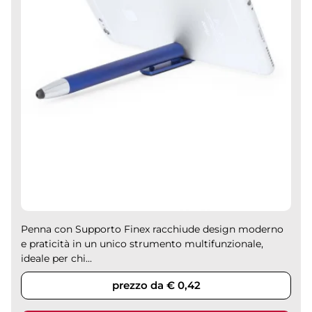
Penna con Supporto Finex racchiude design moderno
e praticità in un unico strumento multifunzionale,
ideale per chi...
prezzo da € 0,42