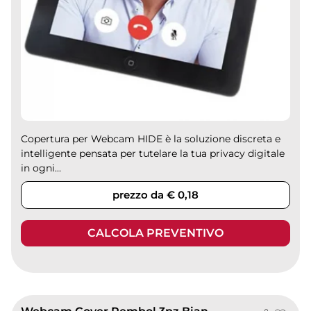
Copertura per Webcam HIDE è la soluzione discreta e
intelligente pensata per tutelare la tua privacy digitale
in ogni...
prezzo da € 0,18
CALCOLA PREVENTIVO