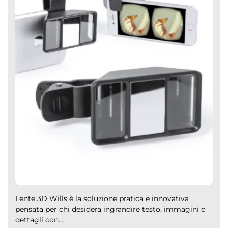
Lente 3D Wills è la soluzione pratica e innovativa
pensata per chi desidera ingrandire testo, immagini o
dettagli con...