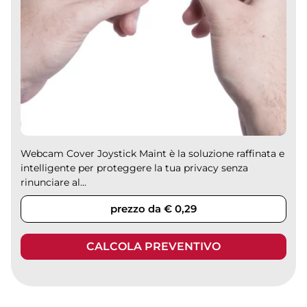
Webcam Cover Joystick Maint è la soluzione raffinata e
intelligente per proteggere la tua privacy senza
rinunciare al...
prezzo da € 0,29
CALCOLA PREVENTIVO