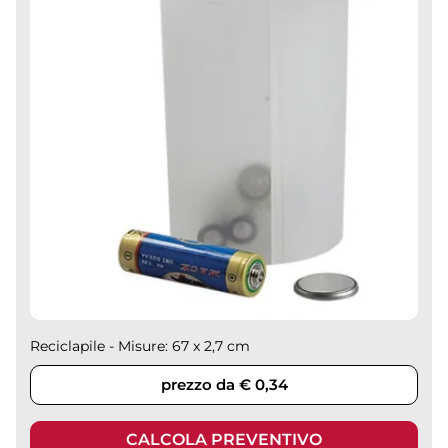
Reciclapile - Misure: 67 x 2,7 cm
prezzo da € 0,34
CALCOLA PREVENTIVO