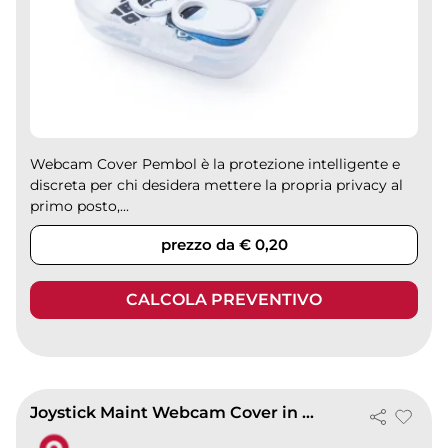
Webcam Cover Pembol è la protezione intelligente e
discreta per chi desidera mettere la propria privacy al
primo posto,...
prezzo da € 0,20
CALCOLA PREVENTIVO
Joystick Maint Webcam Cover in alluminio, privacy touch nera 4g