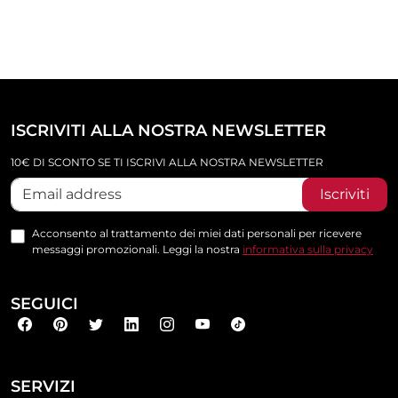
ISCRIVITI ALLA NOSTRA NEWSLETTER
10€ DI SCONTO SE TI ISCRIVI ALLA NOSTRA NEWSLETTER
Iscriviti
Acconsento al trattamento dei miei dati personali per ricevere
messaggi promozionali. Leggi la nostra
informativa sulla privacy
SEGUICI
SERVIZI