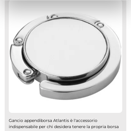
Gancio appendiborsa Atlantis è l'accessorio
indispensabile per chi desidera tenere la propria borsa