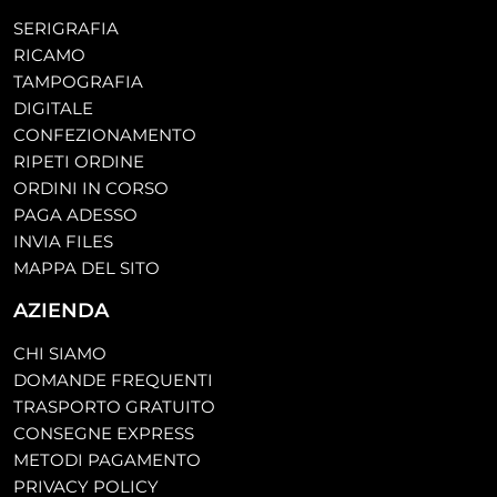
SERIGRAFIA
RICAMO
TAMPOGRAFIA
DIGITALE
CONFEZIONAMENTO
RIPETI ORDINE
ORDINI IN CORSO
PAGA ADESSO
INVIA FILES
MAPPA DEL SITO
AZIENDA
CHI SIAMO
DOMANDE FREQUENTI
TRASPORTO GRATUITO
CONSEGNE EXPRESS
METODI PAGAMENTO
PRIVACY POLICY