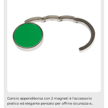
Gancio appendiborsa con 2 magneti è l’accessorio
pratico ed elegante pensato per offrire sicurezza e...