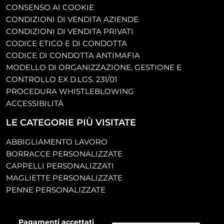
CONSENSO AI COOKIE
CONDIZIONI DI VENDITA AZIENDE
CONDIZIONI DI VENDITA PRIVATI
CODICE ETICO E DI CONDOTTA
CODICE DI CONDOTTA ANTIMAFIA
MODELLO DI ORGANIZZAZIONE, GESTIONE E
CONTROLLO EX D.LGS. 231/01
PROCEDURA WHISTLEBLOWING
ACCESSIBILITÀ
LE CATEGORIE PIÙ VISITATE
ABBIGLIAMENTO LAVORO
BORRACCE PERSONALIZZATE
CAPPELLI PERSONALIZZATI
MAGLIETTE PERSONALIZZATE
PENNE PERSONALIZZATE
Pagamenti accettati