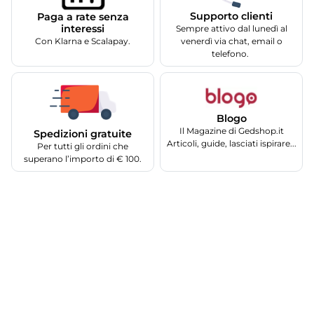
Supporto clienti
Paga a rate senza
interessi
Sempre attivo dal lunedì al
Con Klarna e Scalapay.
venerdì via chat, email o
telefono.
Blogo
Il Magazine di Gedshop.it
Spedizioni gratuite
Articoli, guide, lasciati ispirare...
Per tutti gli ordini che
superano l’importo di € 100.