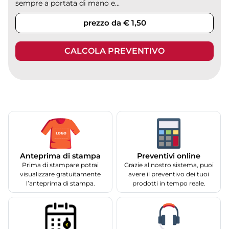
sempre a portata di mano e...
prezzo da € 1,50
CALCOLA PREVENTIVO
Anteprima di stampa
Preventivi online
Prima di stampare potrai
Grazie al nostro sistema, puoi
visualizzare gratuitamente
avere il preventivo dei tuoi
l’anteprima di stampa.
prodotti in tempo reale.