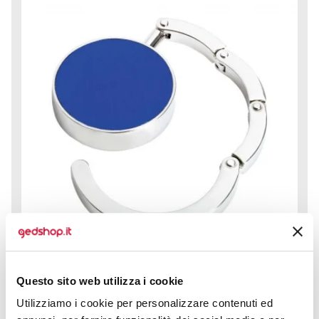
Questo sito web utilizza i cookie
Momentaneamente non disponibile
Utilizziamo i cookie per personalizzare contenuti ed