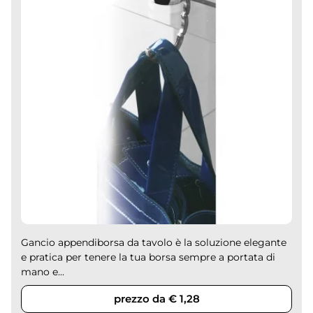
Gancio appendiborsa da tavolo è la soluzione elegante
e pratica per tenere la tua borsa sempre a portata di
mano e...
prezzo da € 1,28