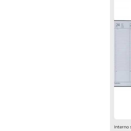
Interno