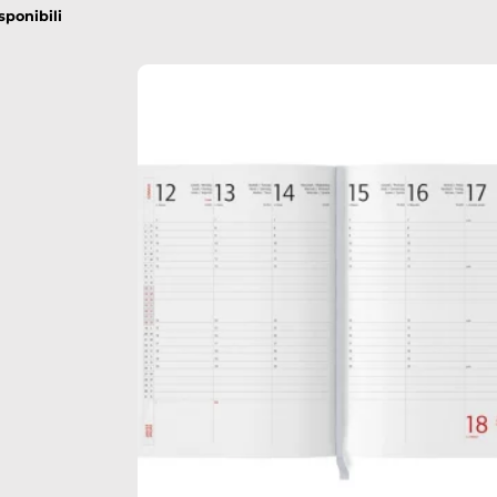
sponibili