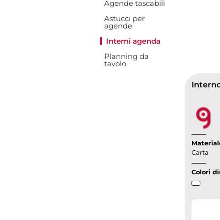
Agende tascabili
Astucci per
agende
Interni agenda
Planning da
tavolo
Material
Carta
Colori di