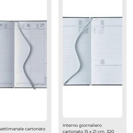
Interno giornaliero
 settimanale cartonato
cartonato 15 x 21 cm, 320