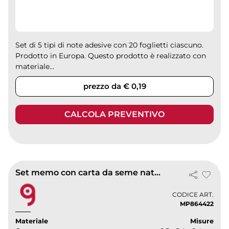
Set di 5 tipi di note adesive con 20 foglietti ciascuno.
Prodotto in Europa. Questo prodotto è realizzato con
materiale...
prezzo da € 0,19
CALCOLA PREVENTIVO
Set memo con carta da seme natalja
CODICE ART.
MP864422
Materiale
Misure