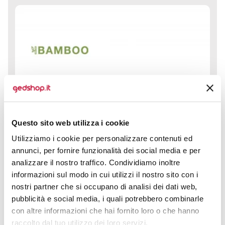
Questo sito web utilizza i cookie
Utilizziamo i cookie per personalizzare contenuti ed
annunci, per fornire funzionalità dei social media e per
analizzare il nostro traffico. Condividiamo inoltre
informazioni sul modo in cui utilizzi il nostro sito con i
nostri partner che si occupano di analisi dei dati web,
pubblicità e social media, i quali potrebbero combinarle
con altre informazioni che hai fornito loro o che hanno
raccolto dal tuo utilizzo dei loro servizi.