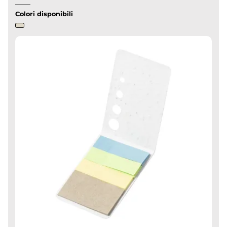
Colori disponibili