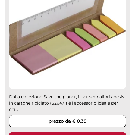
Dalla collezione Save the planet, il set segnalibri adesivi
in cartone riciclato (S26471) è l'accessorio ideale per
chi...
prezzo da € 0,39