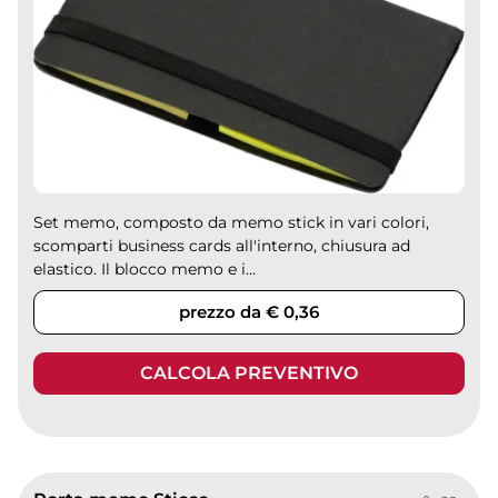
Set memo, composto da memo stick in vari colori,
scomparti business cards all'interno, chiusura ad
elastico. Il blocco memo e i...
prezzo da € 0,36
CALCOLA PREVENTIVO