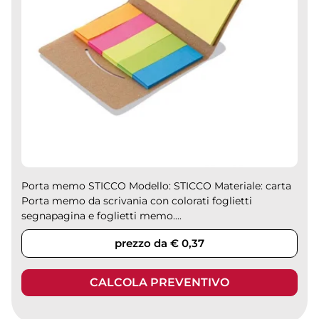
Porta memo STICCO Modello: STICCO Materiale: carta
Porta memo da scrivania con colorati foglietti
segnapagina e foglietti memo....
prezzo da € 0,37
CALCOLA PREVENTIVO