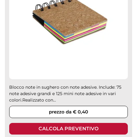
Blocco note in sughero con note adesive. Include: 75
note adesive grandi e 125 mini note adesive in vari
colori.Realizzato con...
prezzo da € 0,40
CALCOLA PREVENTIVO