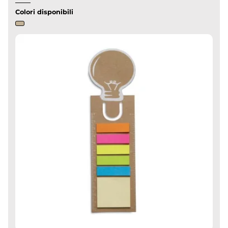
Colori disponibili