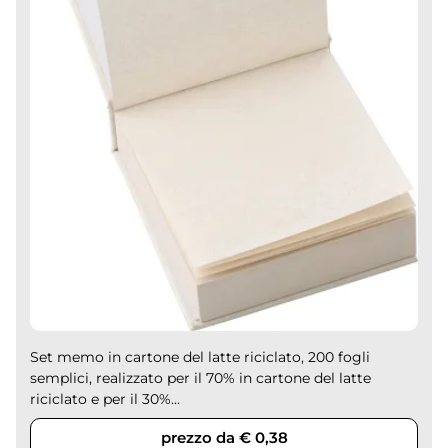
Set memo in cartone del latte riciclato, 200 fogli
semplici, realizzato per il 70% in cartone del latte
riciclato e per il 30%...
prezzo da € 0,38