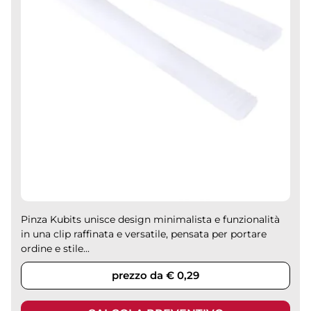
Pinza Kubits unisce design minimalista e funzionalità
in una clip raffinata e versatile, pensata per portare
ordine e stile...
prezzo da € 0,29