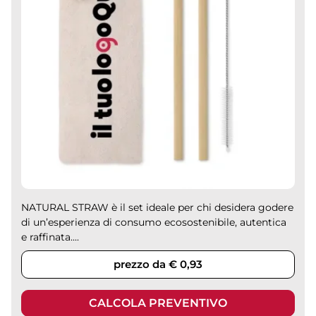
NATURAL STRAW è il set ideale per chi desidera godere
di un’esperienza di consumo ecosostenibile, autentica
e raffinata....
prezzo da € 0,93
CALCOLA PREVENTIVO