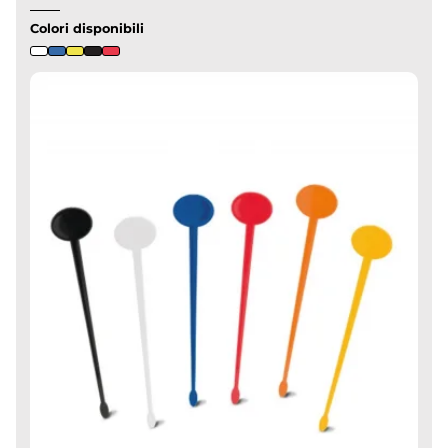
Colori disponibili