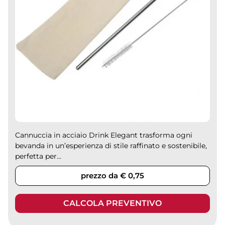
Cannuccia in acciaio Drink Elegant trasforma ogni
bevanda in un’esperienza di stile raffinato e sostenibile,
perfetta per...
prezzo da € 0,75
CALCOLA PREVENTIVO