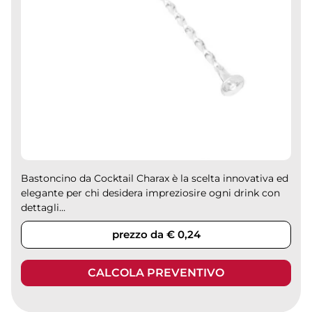
Bastoncino da Cocktail Charax è la scelta innovativa ed
elegante per chi desidera impreziosire ogni drink con
dettagli...
prezzo da € 0,24
CALCOLA PREVENTIVO