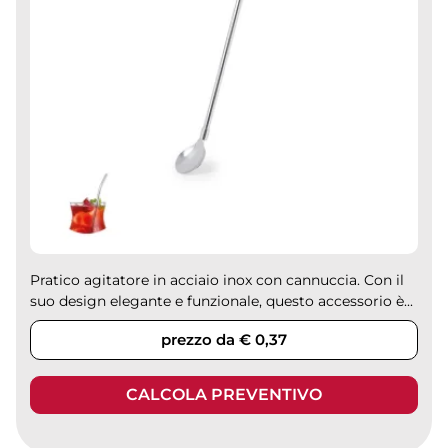
Pratico agitatore in acciaio inox con cannuccia. Con il
suo design elegante e funzionale, questo accessorio è...
prezzo da € 0,37
CALCOLA PREVENTIVO