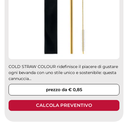
COLD STRAW COLOUR ridefinisce il piacere di gustare
ogni bevanda con uno stile unico e sostenibile: questa
cannuccia...
prezzo da € 0,85
CALCOLA PREVENTIVO