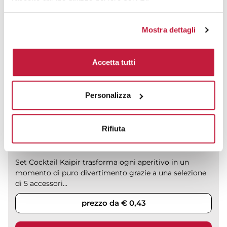
Mostra dettagli
Accetta tutti
Personalizza
Rifiuta
Set Cocktail Kaipir trasforma ogni aperitivo in un
momento di puro divertimento grazie a una selezione
di 5 accessori...
prezzo da € 0,43