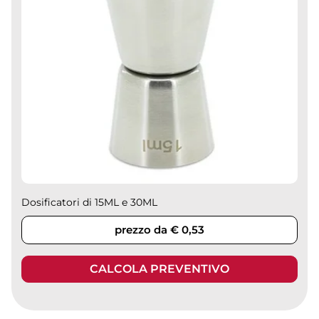
Dosificatori di 15ML e 30ML
prezzo da € 0,53
CALCOLA PREVENTIVO