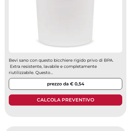
Bevi sano con questo bicchiere rigido privo di BPA.
Extra resistente, lavabile e completamente
riutilizzabile. Questo...
prezzo da € 0,54
CALCOLA PREVENTIVO