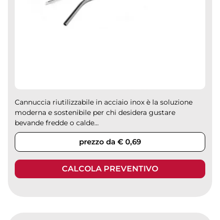
Cannuccia riutilizzabile in acciaio inox è la soluzione
moderna e sostenibile per chi desidera gustare
bevande fredde o calde...
prezzo da € 0,69
CALCOLA PREVENTIVO