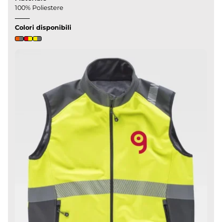
100% Poliestere
Colori disponibili