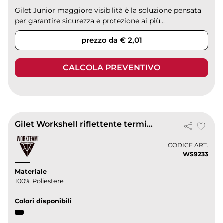
Gilet Junior maggiore visibilità è la soluzione pensata
per garantire sicurezza e protezione ai più...
prezzo da € 2,01
CALCOLA PREVENTIVO
Gilet Workshell riflettente termico, 100% poliestere Rugged
CODICE ART.
WS9233
Materiale
100% Poliestere
Colori disponibili