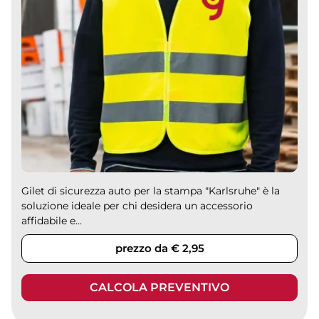
Gilet di sicurezza auto per la stampa "Karlsruhe" è la
soluzione ideale per chi desidera un accessorio
affidabile e...
prezzo da € 2,95
CALCOLA PREVENTIVO