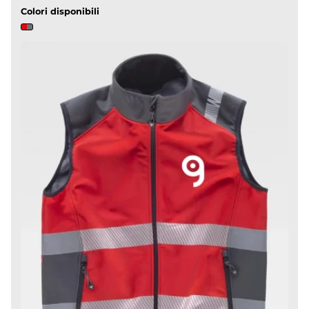
Colori disponibili