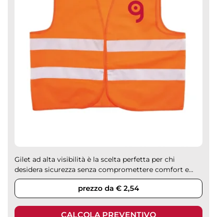
Gilet ad alta visibilità è la scelta perfetta per chi
desidera sicurezza senza compromettere comfort e...
prezzo da € 2,54
CALCOLA PREVENTIVO