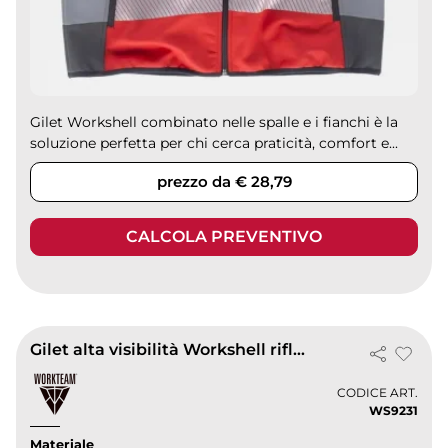
Gilet Workshell combinato nelle spalle e i fianchi è la
soluzione perfetta per chi cerca praticità, comfort e...
prezzo da € 28,79
CALCOLA PREVENTIVO
Gilet alta visibilità Workshell riflettente EN ISO 20471
CODICE ART.
WS9231
Materiale