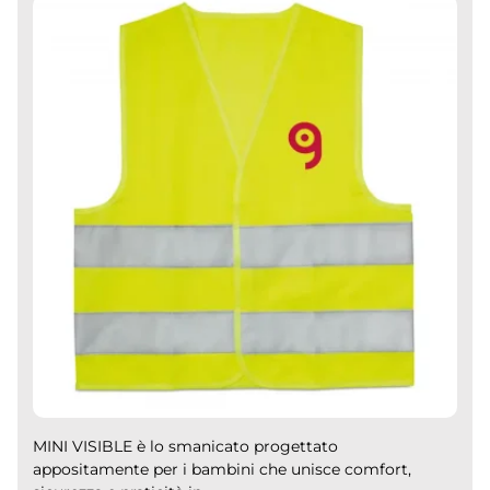
MINI VISIBLE è lo smanicato progettato
appositamente per i bambini che unisce comfort,