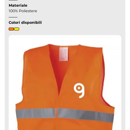
Materiale
100% Poliestere
Colori disponibili