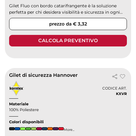
Gilet Fluo con bordo catarifrangente è la soluzione
perfetta per chi desidera visibilità e sicurezza in ogni...
prezzo da € 3,32
CALCOLA PREVENTIVO
Gilet di sicurezza Hannover
CODICE ART.
KXVR
Materiale
100% Poliestere
Colori disponibili
More...