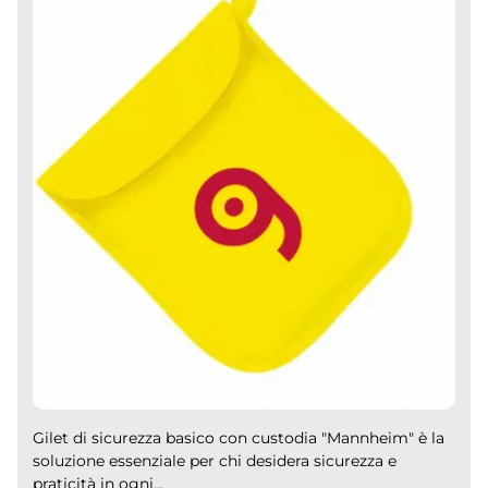
Gilet di sicurezza basico con custodia "Mannheim" è la
soluzione essenziale per chi desidera sicurezza e
praticità in ogni...