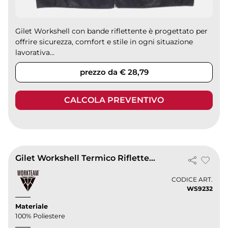
Gilet Workshell con bande riflettente è progettato per
offrire sicurezza, comfort e stile in ogni situazione
lavorativa...
prezzo da € 28,79
CALCOLA PREVENTIVO
Gilet Workshell Termico Riflettente Uomo
CODICE ART.
WS9232
Materiale
100% Poliestere