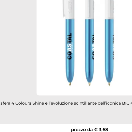
sfera 4 Colours Shine è l’evoluzione scintillante dell’iconica BIC 4
prezzo da € 3,68