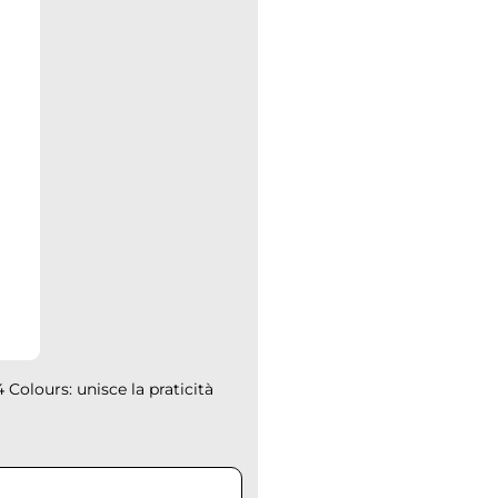
 Colours: unisce la praticità