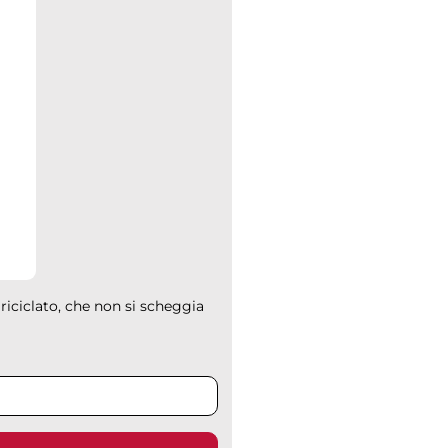
 riciclato, che non si scheggia