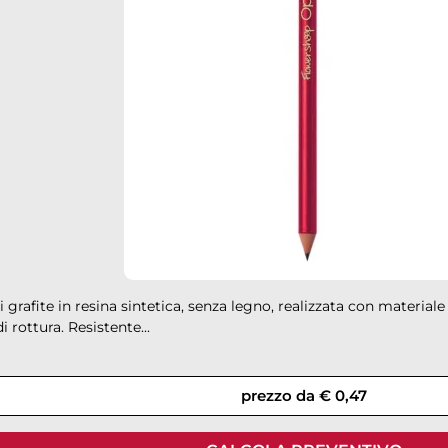
i grafite in resina sintetica, senza legno, realizzata con materiale
i rottura. Resistente...
prezzo da € 0,47