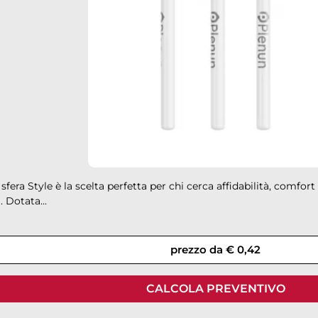
sfera Style è la scelta perfetta per chi cerca affidabilità, comfort 
. Dotata...
prezzo da € 0,42
CALCOLA PREVENTIVO