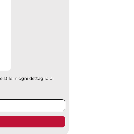
e stile in ogni dettaglio di