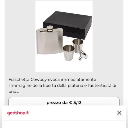
Fiaschetta Cowboy evoca immediatamente
l’immagine della libertà della prateria e l’autenticità di
uno...
prezzo da € 5,12
CALCOLA PREVENTIVO