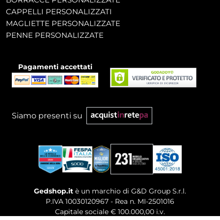
CAPPELLI PERSONALIZZATI
MAGLIETTE PERSONALIZZATE
PENNE PERSONALIZZATE
Pagamenti accettati
Siamo presenti su
Gedshop.it
è un marchio di G&D Group S.r.l.
P.IVA 10030120967 - Rea n. MI-2501016
Capitale sociale € 100.000,00 i.v.