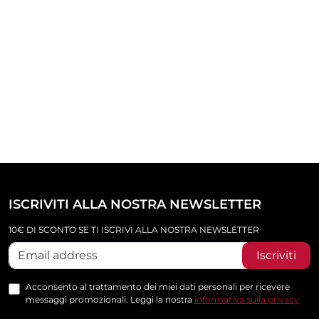
ISCRIVITI ALLA NOSTRA NEWSLETTER
10€ DI SCONTO SE TI ISCRIVI ALLA NOSTRA NEWSLETTER
Iscriviti
Acconsento al trattamento dei miei dati personali per ricevere
messaggi promozionali. Leggi la nostra
informativa sulla privacy