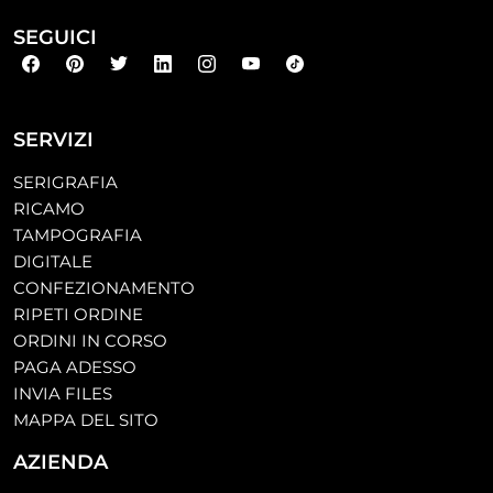
SEGUICI
SERVIZI
SERIGRAFIA
RICAMO
TAMPOGRAFIA
DIGITALE
CONFEZIONAMENTO
RIPETI ORDINE
ORDINI IN CORSO
PAGA ADESSO
INVIA FILES
MAPPA DEL SITO
AZIENDA