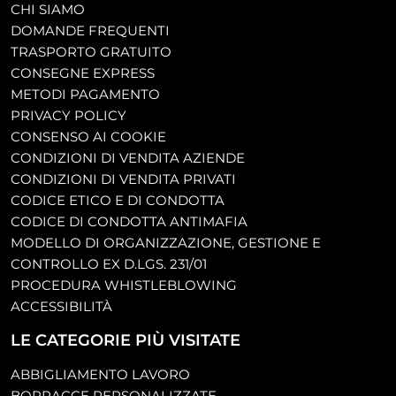
CHI SIAMO
DOMANDE FREQUENTI
TRASPORTO GRATUITO
CONSEGNE EXPRESS
METODI PAGAMENTO
PRIVACY POLICY
CONSENSO AI COOKIE
CONDIZIONI DI VENDITA AZIENDE
CONDIZIONI DI VENDITA PRIVATI
CODICE ETICO E DI CONDOTTA
CODICE DI CONDOTTA ANTIMAFIA
MODELLO DI ORGANIZZAZIONE, GESTIONE E
CONTROLLO EX D.LGS. 231/01
PROCEDURA WHISTLEBLOWING
ACCESSIBILITÀ
LE CATEGORIE PIÙ VISITATE
ABBIGLIAMENTO LAVORO
BORRACCE PERSONALIZZATE