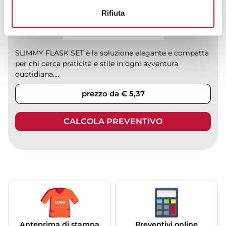
Rifiuta
SLIMMY FLASK SET è la soluzione elegante e compatta
per chi cerca praticità e stile in ogni avventura
quotidiana....
prezzo da € 5,37
CALCOLA PREVENTIVO
Anteprima di stampa
Preventivi online