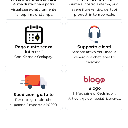
Prima di stampare potrai
Grazie al nostro sistema, puoi
visualizzare gratuitamente
avere il preventivo dei tuoi
l’anteprima di stampa.
prodotti in tempo reale.
Supporto clienti
Paga a rate senza
interessi
Sempre attivo dal lunedì al
Con Klarna e Scalapay.
venerdì via chat, email o
telefono.
Blogo
Il Magazine di Gedshop.it
Spedizioni gratuite
Articoli, guide, lasciati ispirare...
Per tutti gli ordini che
superano l’importo di € 100.