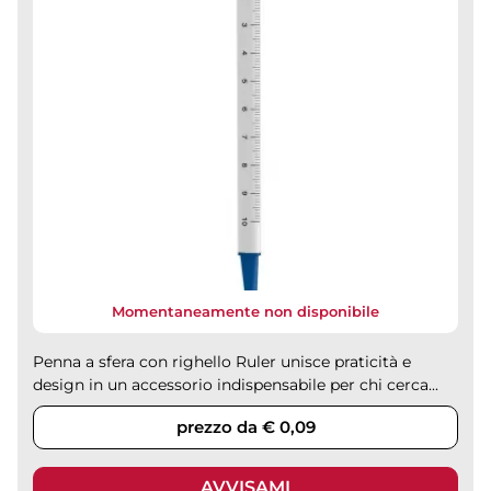
Momentaneamente non disponibile
Penna a sfera con righello Ruler unisce praticità e
design in un accessorio indispensabile per chi cerca...
prezzo da € 0,09
AVVISAMI