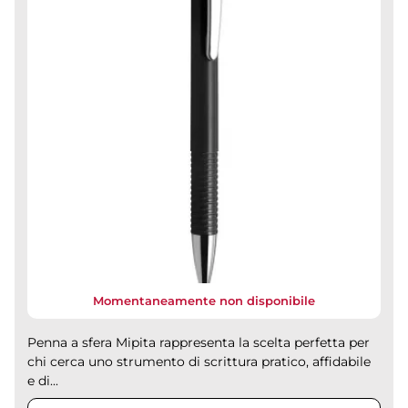
Momentaneamente non disponibile
Penna a sfera Mipita rappresenta la scelta perfetta per
chi cerca uno strumento di scrittura pratico, affidabile
e di...