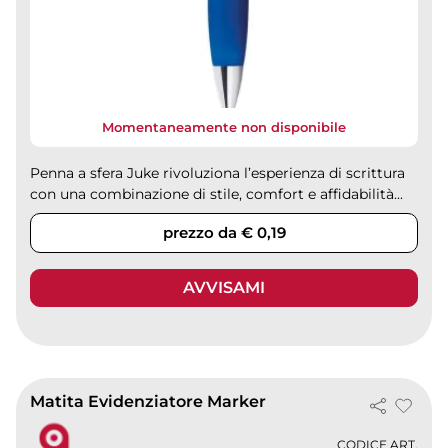
Momentaneamente non disponibile
Penna a sfera Juke rivoluziona l’esperienza di scrittura
con una combinazione di stile, comfort e affidabilità...
prezzo da € 0,19
AVVISAMI
Matita Evidenziatore Marker
CODICE ART.