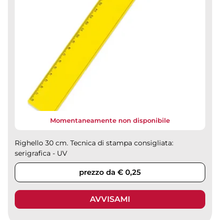
Momentaneamente non disponibile
Righello 30 cm. Tecnica di stampa consigliata:
serigrafica - UV
prezzo da € 0,25
AVVISAMI