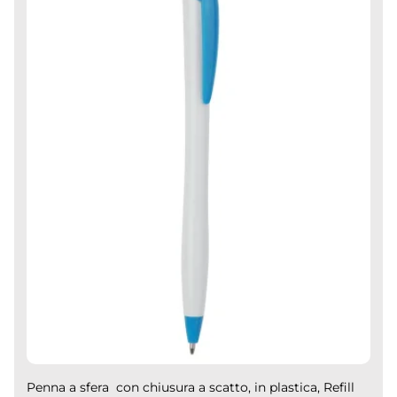
Penna a sfera con chiusura a scatto, in plastica, Refill