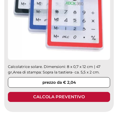
Calcolatrice solare. Dimensioni: 8 x 0,7 x 12 cm | 47
gr,Area di stampa: Sopra la tastiera- ca. 5,5 x 2 cm.
prezzo da € 2,04
CALCOLA PREVENTIVO