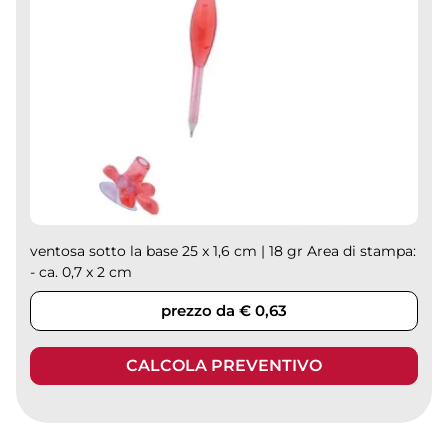
ventosa sotto la base 25 x 1,6 cm | 18 gr Area di stampa:
- ca. 0,7 x 2 cm
prezzo da € 0,63
CALCOLA PREVENTIVO