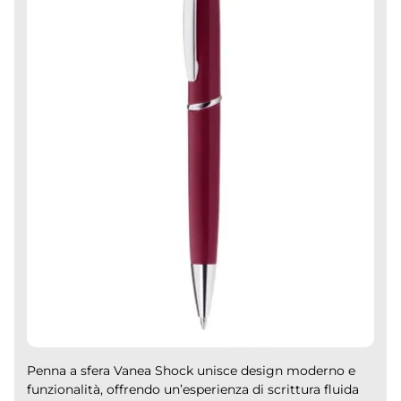
Penna a sfera Vanea Shock unisce design moderno e
funzionalità, offrendo un’esperienza di scrittura fluida