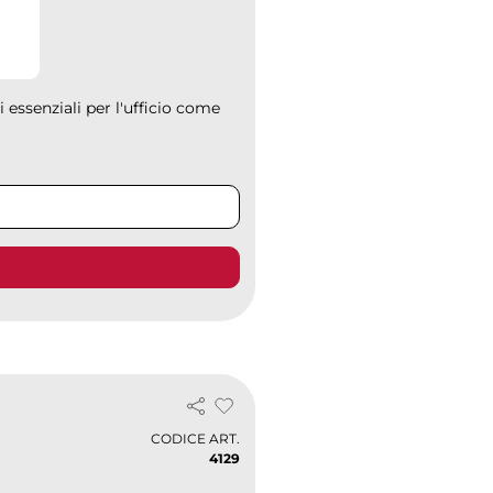
i essenziali per l'ufficio come
CODICE ART.
4129