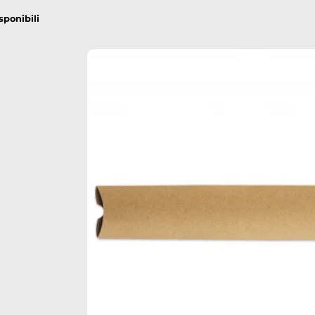
sponibili