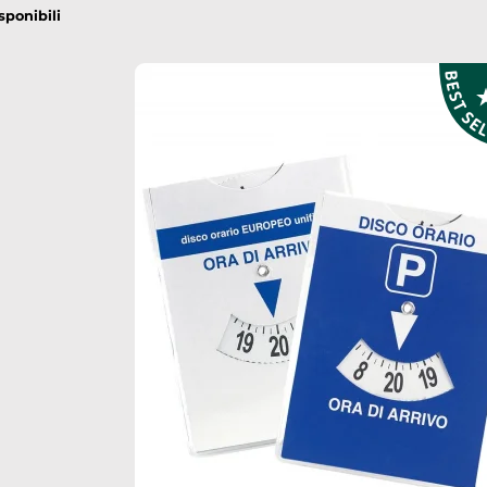
sponibili