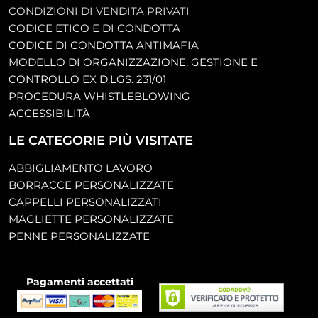
CONDIZIONI DI VENDITA PRIVATI
CODICE ETICO E DI CONDOTTA
CODICE DI CONDOTTA ANTIMAFIA
MODELLO DI ORGANIZZAZIONE, GESTIONE E
CONTROLLO EX D.LGS. 231/01
PROCEDURA WHISTLEBLOWING
ACCESSIBILITÀ
LE CATEGORIE PIÙ VISITATE
ABBIGLIAMENTO LAVORO
BORRACCE PERSONALIZZATE
CAPPELLI PERSONALIZZATI
MAGLIETTE PERSONALIZZATE
PENNE PERSONALIZZATE
Pagamenti accettati