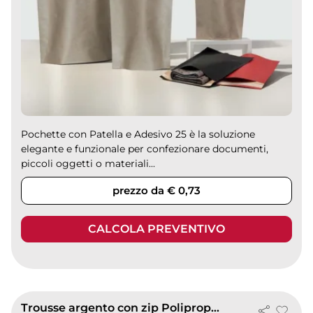
Pochette con Patella e Adesivo 25 è la soluzione
elegante e funzionale per confezionare documenti,
piccoli oggetti o materiali...
prezzo da € 0,73
CALCOLA PREVENTIVO
Trousse argento con zip Polipropilene leggera