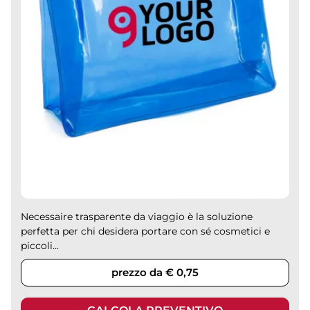
Necessaire trasparente da viaggio è la soluzione
perfetta per chi desidera portare con sé cosmetici e
piccoli...
prezzo da € 0,75