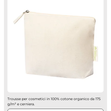
Trousse per cosmetici in 100% cotone organico da 175
g/m² e cerniera.