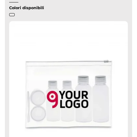
Colori disponibili