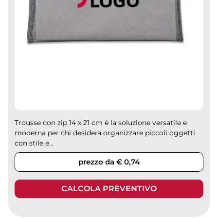
Trousse con zip 14 x 21 cm è la soluzione versatile e
moderna per chi desidera organizzare piccoli oggetti
con stile e...
prezzo da € 0,74
CALCOLA PREVENTIVO