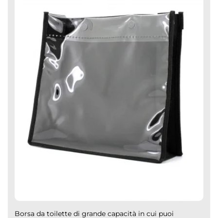
Borsa da toilette di grande capacità in cui puoi