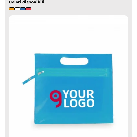
Colori disponibili