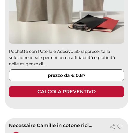
Pochette con Patella e Adesivo 30 rappresenta la
soluzione ideale per chi cerca affidabilità e praticità
nelle esigenze di...
prezzo da € 0,87
CALCOLA PREVENTIVO
Necessaire Camille in cotone riciclato con laccio