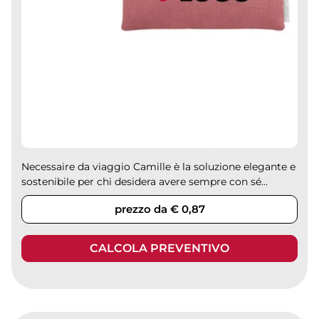
Necessaire da viaggio Camille è la soluzione elegante e
sostenibile per chi desidera avere sempre con sé...
prezzo da € 0,87
CALCOLA PREVENTIVO