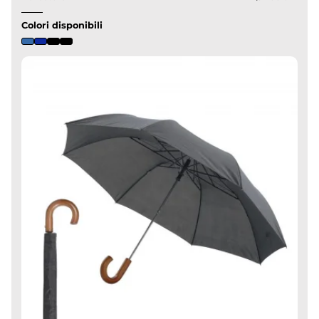
Colori disponibili