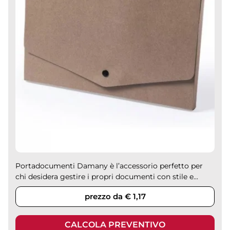
Portadocumenti Damany è l’accessorio perfetto per
chi desidera gestire i propri documenti con stile e...
prezzo da € 1,17
CALCOLA PREVENTIVO