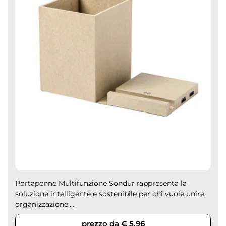
Portapenne Multifunzione Sondur rappresenta la
soluzione intelligente e sostenibile per chi vuole unire
organizzazione,...
prezzo da € 5,96