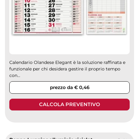
Calendario Olandese Elegant è la soluzione raffinata e
funzionale per chi desidera gestire il proprio tempo
con...
prezzo da € 0,46
CALCOLA PREVENTIVO