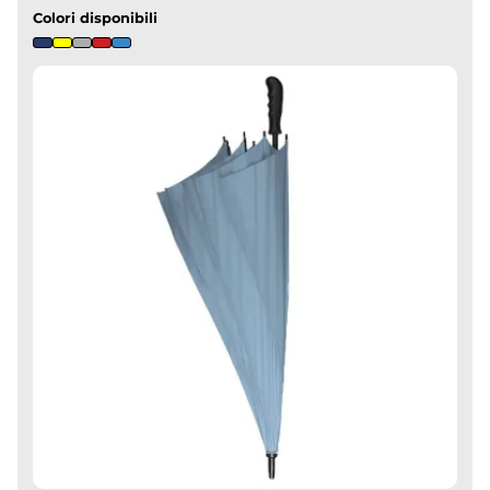
Colori disponibili