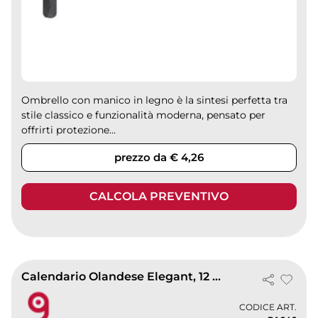
Ombrello con manico in legno è la sintesi perfetta tra
stile classico e funzionalità moderna, pensato per
offrirti protezione...
prezzo da € 4,26
CALCOLA PREVENTIVO
Calendario Olandese Elegant, 12 fogli, carta patinata 70gr
CODICE ART.