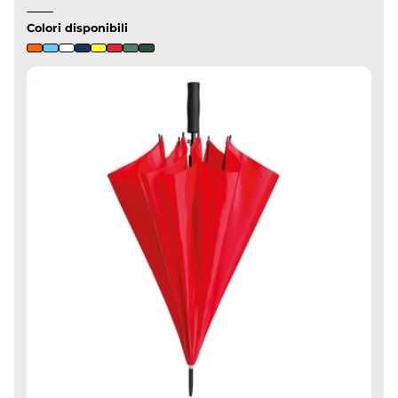
Colori disponibili