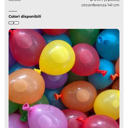
circonferenza 141 cm
Colori disponibili