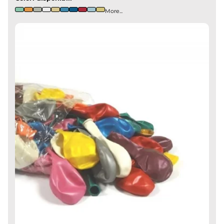
More...