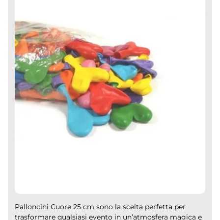
Palloncini Cuore 25 cm sono la scelta perfetta per
trasformare qualsiasi evento in un’atmosfera magica e