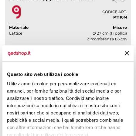
CODICE ART.
PT110M
Materiale
Misure
Lattice
Ø 27 cm (11 pollici)
circonferenza 85 cm
Colori disponibili
More...
Questo sito web utilizza i cookie
Utilizziamo i cookie per personalizzare contenuti ed
annunci, per fornire funzionalità dei social media e per
analizzare il nostro traffico. Condividiamo inoltre
informazioni sul modo in cui utilizzi il nostro sito con i
nostri partner che si occupano di analisi dei dati web,
pubblicità e social media, i quali potrebbero combinarle
con altre informazioni che hai fornito loro o che hanno
raccolto dal tuo utilizzo dei loro servizi.