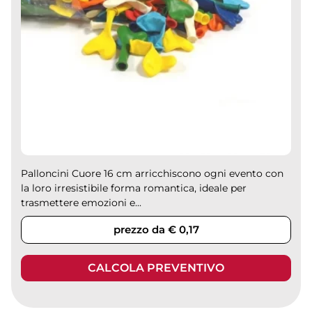
Palloncini Cuore 16 cm arricchiscono ogni evento con
la loro irresistibile forma romantica, ideale per
trasmettere emozioni e...
prezzo da € 0,17
CALCOLA PREVENTIVO