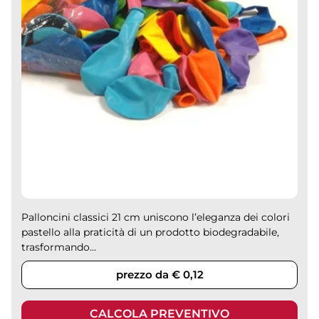
Palloncini classici 21 cm uniscono l’eleganza dei colori
pastello alla praticità di un prodotto biodegradabile,
trasformando...
prezzo da € 0,12
CALCOLA PREVENTIVO