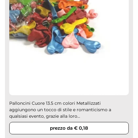
Palloncini Cuore 13.5 cm colori Metallizzati
aggiungono un tocco di stile e romanticismo a
qualsiasi evento, grazie alla loro...
prezzo da € 0,18