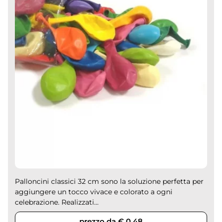
Palloncini classici 32 cm sono la soluzione perfetta per
aggiungere un tocco vivace e colorato a ogni
celebrazione. Realizzati...
prezzo da € 0,48