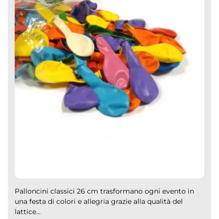
Palloncini classici 26 cm trasformano ogni evento in
una festa di colori e allegria grazie alla qualità del
lattice...