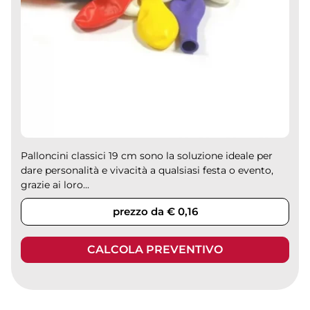
Palloncini classici 19 cm sono la soluzione ideale per
dare personalità e vivacità a qualsiasi festa o evento,
grazie ai loro...
prezzo da € 0,16
CALCOLA PREVENTIVO