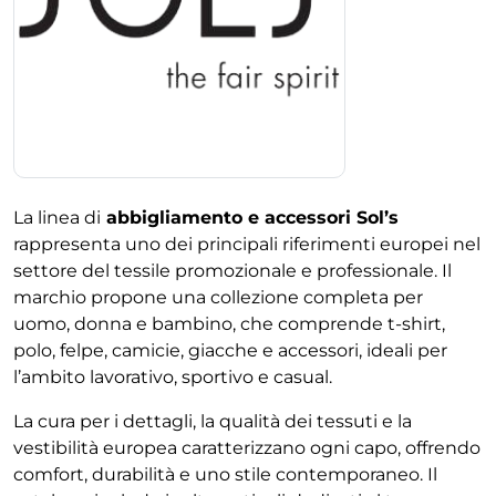
La linea di
abbigliamento e accessori Sol’s
rappresenta uno dei principali riferimenti europei nel
settore del tessile promozionale e professionale. Il
marchio propone una collezione completa per
uomo, donna e bambino, che comprende t-shirt,
polo, felpe, camicie, giacche e accessori, ideali per
l’ambito lavorativo, sportivo e casual.
La cura per i dettagli, la qualità dei tessuti e la
vestibilità europea caratterizzano ogni capo, offrendo
comfort, durabilità e uno stile contemporaneo. Il