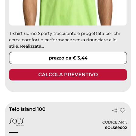
T-shirt uomo Sporty traspirante è progettata per chi
cerca comfort e performance senza rinunciare allo
stile. Realizzata...
prezzo da € 3,44
CALCOLA PREVENTIVO
Telo Island 100
CODICE ART.
SOLS89002