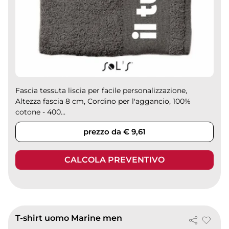
Fascia tessuta liscia per facile personalizzazione,
Altezza fascia 8 cm, Cordino per l'aggancio, 100%
cotone - 400...
prezzo da € 9,61
CALCOLA PREVENTIVO
T-shirt uomo Marine men