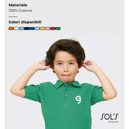
Materiale
100% Cotone
Colori disponibili