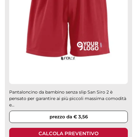
Pantaloncino da bambino senza slip San Siro 2 è
pensato per garantire ai più piccoli massima comodità
e...
prezzo da € 3,56
CALCOLA PREVENTIVO