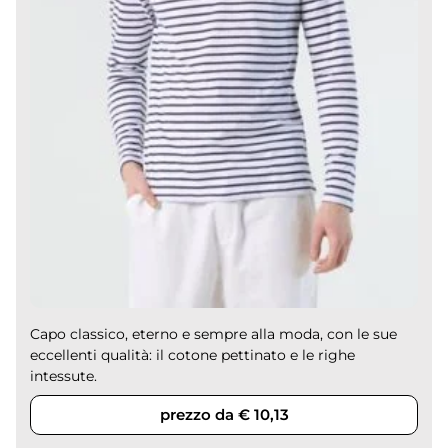
Capo classico, eterno e sempre alla moda, con le sue
eccellenti qualità: il cotone pettinato e le righe
intessute.
prezzo da € 10,13