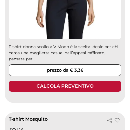
T-shirt donna scollo a V Moon è la scelta ideale per chi
cerca una maglietta casual dall’appeal raffinato,
pensata per...
prezzo da € 3,36
CALCOLA PREVENTIVO
T-shirt Mosquito