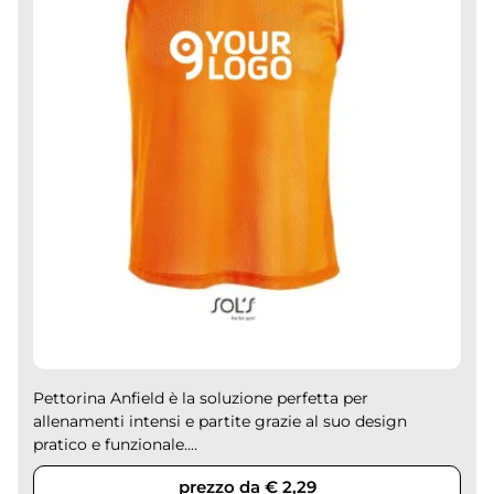
Pettorina Anfield è la soluzione perfetta per
allenamenti intensi e partite grazie al suo design
pratico e funzionale....
prezzo da € 2,29