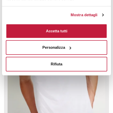
Mostra dettagli
Accetta tutti
Personalizza
Rifiuta