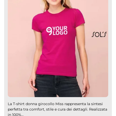
La T-shirt donna girocollo Miss rappresenta la sintesi
perfetta tra comfort, stile e cura dei dettagli. Realizzata
in 100%...