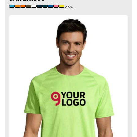
More...