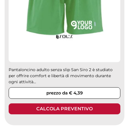
Pantaloncino adulto senza slip San Siro 2 è studiato
per offrire comfort e libertà di movimento durante
ogni attività...
prezzo da € 4,39
CALCOLA PREVENTIVO