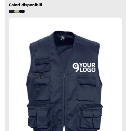
Colori disponibili