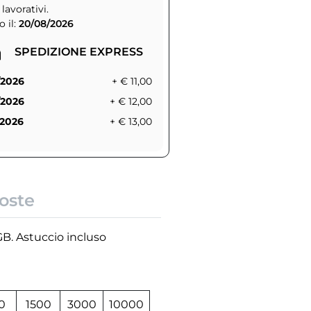
 lavorativi.
 il:
20/08/2026
SPEDIZIONE EXPRESS
/2026
+ € 11,00
/2026
+ € 12,00
/2026
+ € 13,00
oste
 GB. Astuccio incluso
0
1500
3000
10000