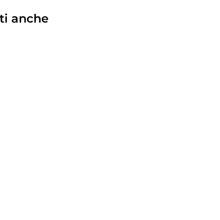
ti anche