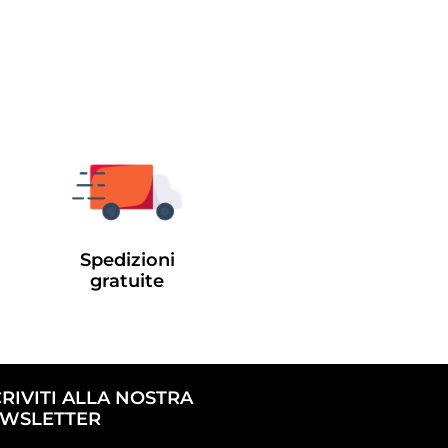
Spedizioni
gratuite
CRIVITI ALLA NOSTRA
WSLETTER