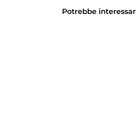
Potrebbe interessar