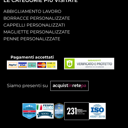
LE CATEGORIE PIÙ VISITATE
ABBIGLIAMENTO LAVORO
BORRACCE PERSONALIZZATE
CAPPELLI PERSONALIZZATI
MAGLIETTE PERSONALIZZATE
PENNE PERSONALIZZATE
Pagamenti accettati
Siamo presenti su