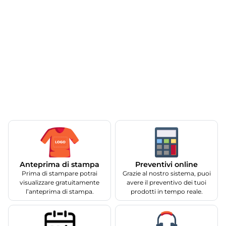
Anteprima di stampa
Preventivi online
Prima di stampare potrai
Grazie al nostro sistema, puoi
visualizzare gratuitamente
avere il preventivo dei tuoi
l’anteprima di stampa.
prodotti in tempo reale.