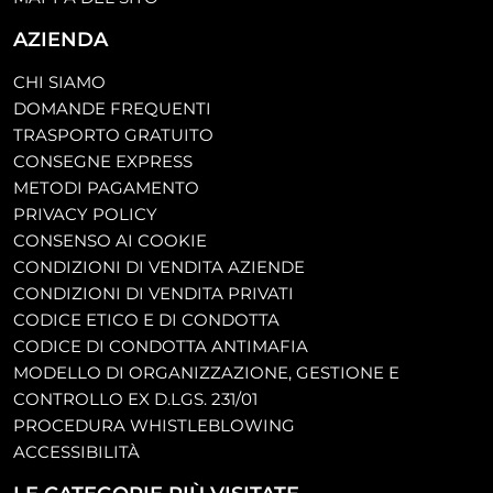
AZIENDA
CHI SIAMO
DOMANDE FREQUENTI
TRASPORTO GRATUITO
CONSEGNE EXPRESS
METODI PAGAMENTO
PRIVACY POLICY
CONSENSO AI COOKIE
CONDIZIONI DI VENDITA AZIENDE
CONDIZIONI DI VENDITA PRIVATI
CODICE ETICO E DI CONDOTTA
CODICE DI CONDOTTA ANTIMAFIA
MODELLO DI ORGANIZZAZIONE, GESTIONE E
CONTROLLO EX D.LGS. 231/01
PROCEDURA WHISTLEBLOWING
ACCESSIBILITÀ