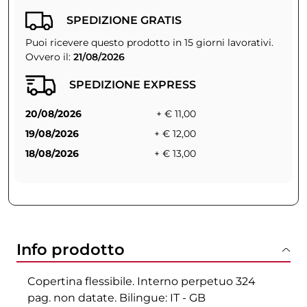
SPEDIZIONE GRATIS
Puoi ricevere questo prodotto in 15 giorni lavorativi.
Ovvero il:
21/08/2026
SPEDIZIONE EXPRESS
20/08/2026
+ € 11,00
19/08/2026
+ € 12,00
18/08/2026
+ € 13,00
Info prodotto
Copertina flessibile. Interno perpetuo 324
pag. non datate. Bilingue: IT - GB