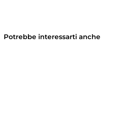
Potrebbe interessarti anche