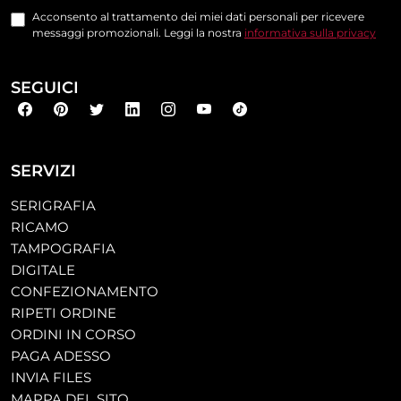
Acconsento al trattamento dei miei dati personali per ricevere
messaggi promozionali. Leggi la nostra
informativa sulla privacy
SEGUICI
SERVIZI
SERIGRAFIA
RICAMO
TAMPOGRAFIA
DIGITALE
CONFEZIONAMENTO
RIPETI ORDINE
ORDINI IN CORSO
PAGA ADESSO
INVIA FILES
MAPPA DEL SITO