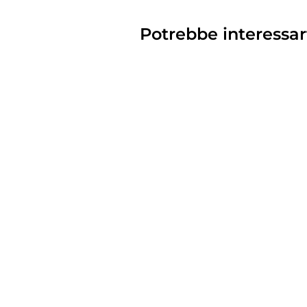
Potrebbe interessar