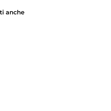
ti anche