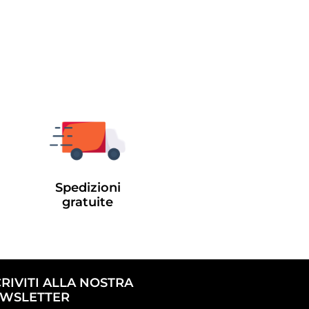
Spedizioni
gratuite
CRIVITI ALLA NOSTRA
WSLETTER