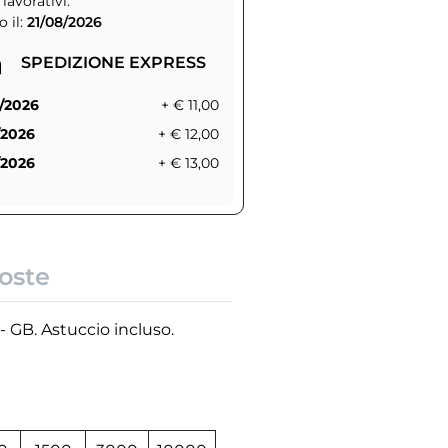
 lavorativi.
 il:
21/08/2026
SPEDIZIONE EXPRESS
/2026
+ € 11,00
/2026
+ € 12,00
/2026
+ € 13,00
oste
- GB. Astuccio incluso.