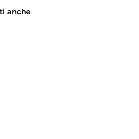
ti anche