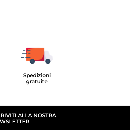
Spedizioni
gratuite
CRIVITI ALLA NOSTRA
WSLETTER