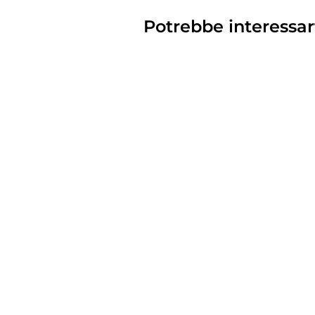
Potrebbe interessar