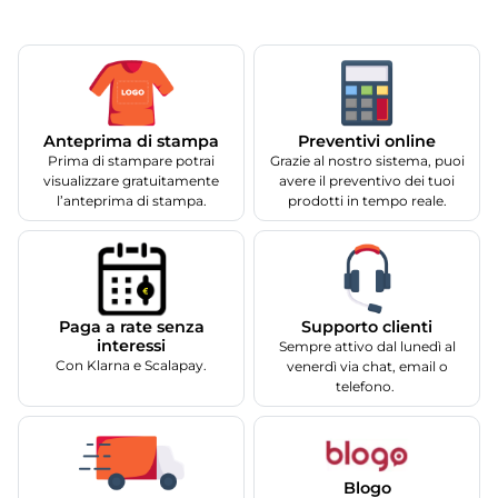
Anteprima di stampa
Preventivi online
Prima di stampare potrai
Grazie al nostro sistema, puoi
visualizzare gratuitamente
avere il preventivo dei tuoi
l’anteprima di stampa.
prodotti in tempo reale.
Supporto clienti
Paga a rate senza
interessi
Sempre attivo dal lunedì al
Con Klarna e Scalapay.
venerdì via chat, email o
telefono.
Blogo