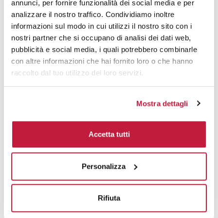
annunci, per fornire funzionalità dei social media e per
analizzare il nostro traffico. Condividiamo inoltre
informazioni sul modo in cui utilizzi il nostro sito con i
nostri partner che si occupano di analisi dei dati web,
pubblicità e social media, i quali potrebbero combinarle
con altre informazioni che hai fornito loro o che hanno
raccolto dal tuo utilizzo dei loro servizi.
Mostra dettagli
Accetta tutti
Personalizza
Potrebbe interessarti anche
Rifiuta