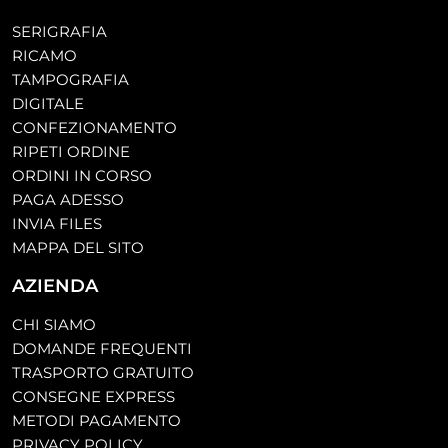
SERIGRAFIA
RICAMO
TAMPOGRAFIA
DIGITALE
CONFEZIONAMENTO
RIPETI ORDINE
ORDINI IN CORSO
PAGA ADESSO
INVIA FILES
MAPPA DEL SITO
AZIENDA
CHI SIAMO
DOMANDE FREQUENTI
TRASPORTO GRATUITO
CONSEGNE EXPRESS
METODI PAGAMENTO
PRIVACY POLICY