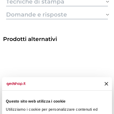
Tecniche di stampa
Domande e risposte
Prodotti alternativi
Questo sito web utilizza i cookie
Utilizziamo i cookie per personalizzare contenuti ed