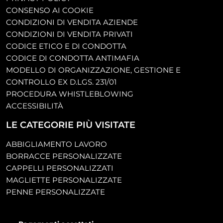
CONSENSO AI COOKIE
CONDIZIONI DI VENDITA AZIENDE
CONDIZIONI DI VENDITA PRIVATI
CODICE ETICO E DI CONDOTTA
CODICE DI CONDOTTA ANTIMAFIA
MODELLO DI ORGANIZZAZIONE, GESTIONE E
CONTROLLO EX D.LGS. 231/01
PROCEDURA WHISTLEBLOWING
ACCESSIBILITÀ
LE CATEGORIE PIÙ VISITATE
ABBIGLIAMENTO LAVORO
BORRACCE PERSONALIZZATE
CAPPELLI PERSONALIZZATI
MAGLIETTE PERSONALIZZATE
PENNE PERSONALIZZATE