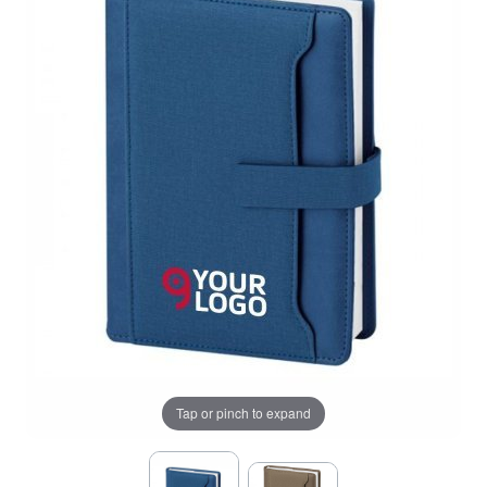
Tap or pinch to expand