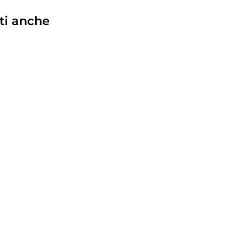
ti anche