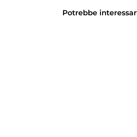
Potrebbe interessar