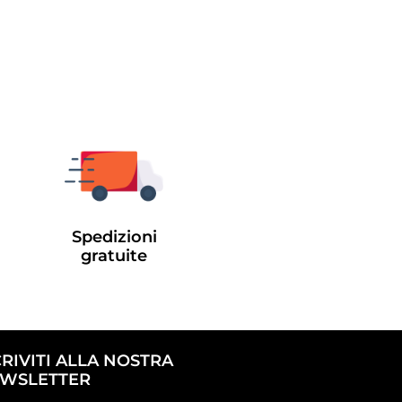
Spedizioni
gratuite
CRIVITI ALLA NOSTRA
WSLETTER