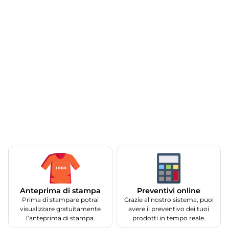
Anteprima di stampa
Preventivi online
Prima di stampare potrai
Grazie al nostro sistema, puoi
visualizzare gratuitamente
avere il preventivo dei tuoi
l’anteprima di stampa.
prodotti in tempo reale.