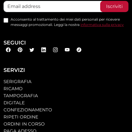
Iscriviti
Acconsento al trattamento dei miei dati personali per ricevere
messaggi promozionali. Leggi la nostra
informativa sulla privacy
SEGUICI
SERVIZI
SERIGRAFIA
RICAMO
TAMPOGRAFIA
DIGITALE
CONFEZIONAMENTO
RIPETI ORDINE
ORDINI IN CORSO
PAGA ADESSO