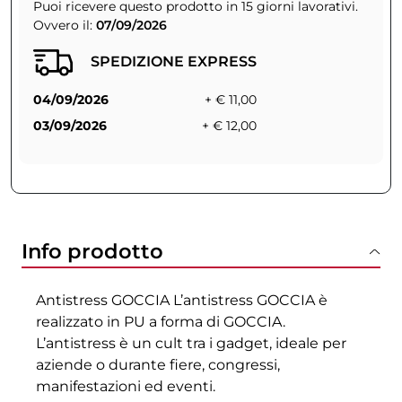
Puoi ricevere questo prodotto in 15 giorni lavorativi.
Ovvero il:
07/09/2026
SPEDIZIONE EXPRESS
04/09/2026
+ € 11,00
03/09/2026
+ € 12,00
Info prodotto
Antistress GOCCIA L’antistress GOCCIA è
realizzato in PU a forma di GOCCIA.
L’antistress è un cult tra i gadget, ideale per
aziende o durante fiere, congressi,
manifestazioni ed eventi.