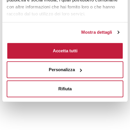
con altre informazioni che hai fornito loro o che hanno
raccolto dal tuo utilizzo dei loro servizi.
Mostra dettagli
Accetta tutti
Personalizza
Rifiuta