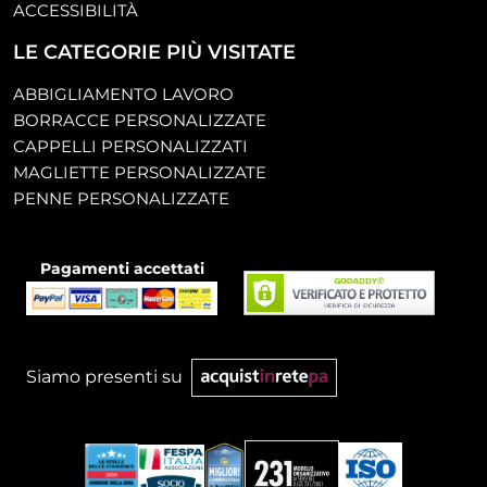
ACCESSIBILITÀ
LE CATEGORIE PIÙ VISITATE
ABBIGLIAMENTO LAVORO
BORRACCE PERSONALIZZATE
CAPPELLI PERSONALIZZATI
MAGLIETTE PERSONALIZZATE
PENNE PERSONALIZZATE
Pagamenti accettati
Siamo presenti su