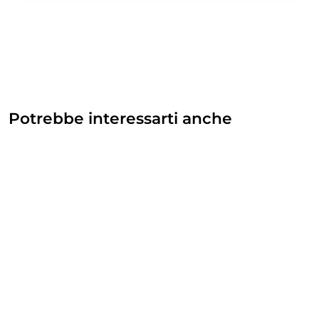
Potrebbe interessarti anche