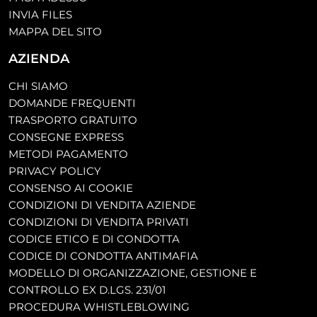
INVIA FILES
MAPPA DEL SITO
AZIENDA
CHI SIAMO
DOMANDE FREQUENTI
TRASPORTO GRATUITO
CONSEGNE EXPRESS
METODI PAGAMENTO
PRIVACY POLICY
CONSENSO AI COOKIE
CONDIZIONI DI VENDITA AZIENDE
CONDIZIONI DI VENDITA PRIVATI
CODICE ETICO E DI CONDOTTA
CODICE DI CONDOTTA ANTIMAFIA
MODELLO DI ORGANIZZAZIONE, GESTIONE E
CONTROLLO EX D.LGS. 231/01
PROCEDURA WHISTLEBLOWING