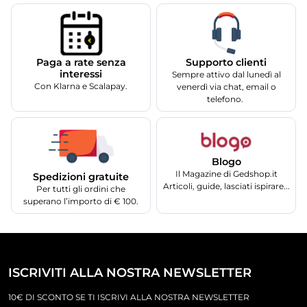
Supporto clienti
Paga a rate senza
interessi
Sempre attivo dal lunedì al
Con Klarna e Scalapay.
venerdì via chat, email o
telefono.
Blogo
Il Magazine di Gedshop.it
Spedizioni gratuite
Articoli, guide, lasciati ispirare...
Per tutti gli ordini che
superano l’importo di € 100.
ISCRIVITI ALLA NOSTRA NEWSLETTER
10€ DI SCONTO SE TI ISCRIVI ALLA NOSTRA NEWSLETTER