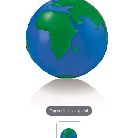
Tap or pinch to expand