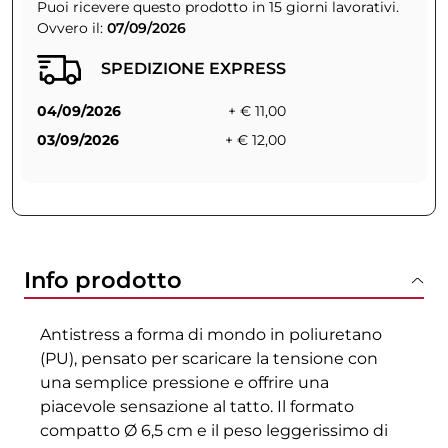
Puoi ricevere questo prodotto in 15 giorni lavorativi.
Ovvero il:
07/09/2026
SPEDIZIONE EXPRESS
04/09/2026
+ € 11,00
03/09/2026
+ € 12,00
Info prodotto
Antistress a forma di mondo in poliuretano
(PU), pensato per scaricare la tensione con
una semplice pressione e offrire una
piacevole sensazione al tatto. Il formato
compatto Ø 6,5 cm e il peso leggerissimo di