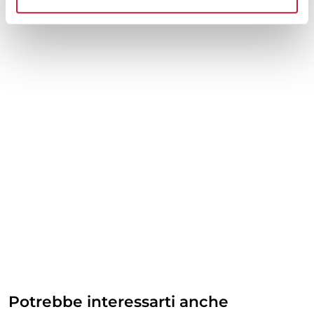
Potrebbe interessarti anche