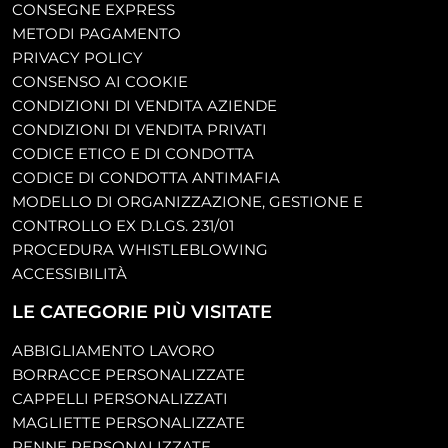
CONSEGNE EXPRESS
METODI PAGAMENTO
PRIVACY POLICY
CONSENSO AI COOKIE
CONDIZIONI DI VENDITA AZIENDE
CONDIZIONI DI VENDITA PRIVATI
CODICE ETICO E DI CONDOTTA
CODICE DI CONDOTTA ANTIMAFIA
MODELLO DI ORGANIZZAZIONE, GESTIONE E
CONTROLLO EX D.LGS. 231/01
PROCEDURA WHISTLEBLOWING
ACCESSIBILITÀ
LE CATEGORIE PIÙ VISITATE
ABBIGLIAMENTO LAVORO
BORRACCE PERSONALIZZATE
CAPPELLI PERSONALIZZATI
MAGLIETTE PERSONALIZZATE
PENNE PERSONALIZZATE