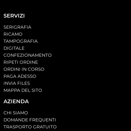
SERVIZI
SERIGRAFIA
RICAMO
TAMPOGRAFIA
DIGITALE
CONFEZIONAMENTO
RIPETI ORDINE
ORDINI IN CORSO
PAGA ADESSO
INVIA FILES
MAPPA DEL SITO
AZIENDA
CHI SIAMO
DOMANDE FREQUENTI
TRASPORTO GRATUITO