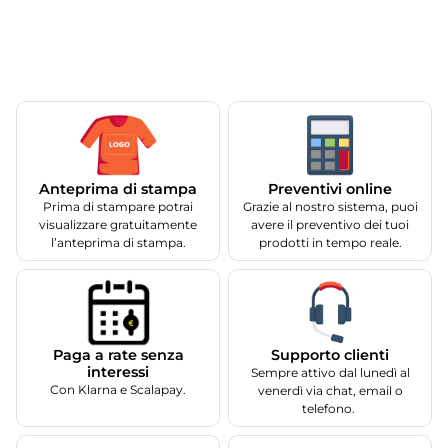
Anteprima di stampa
Preventivi online
Prima di stampare potrai
Grazie al nostro sistema, puoi
visualizzare gratuitamente
avere il preventivo dei tuoi
l’anteprima di stampa.
prodotti in tempo reale.
Supporto clienti
Paga a rate senza
interessi
Sempre attivo dal lunedì al
Con Klarna e Scalapay.
venerdì via chat, email o
telefono.