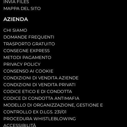
INVIA FILES
MAPPA DEL SITO
AZIENDA
CHI SIAMO
DOMANDE FREQUENTI
TRASPORTO GRATUITO
CONSEGNE EXPRESS
METODI PAGAMENTO
PRIVACY POLICY
CONSENSO AI COOKIE
CONDIZIONI DI VENDITA AZIENDE
CONDIZIONI DI VENDITA PRIVATI
CODICE ETICO E DI CONDOTTA
CODICE DI CONDOTTA ANTIMAFIA
MODELLO DI ORGANIZZAZIONE, GESTIONE E
CONTROLLO EX D.LGS. 231/01
PROCEDURA WHISTLEBLOWING
ACCESSIBILITÀ