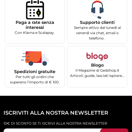
Supporto clienti
Paga a rate senza
interessi
Sempre attivo dal lunedì al
Con Klarna e Scalapay.
venerdì via chat, email o
telefono.
Blogo
Il Magazine di Gedshop.it
Spedizioni gratuite
Articoli, guide, lasciati ispirare...
Per tutti gli ordini che
superano l’importo di € 100.
ISCRIVITI ALLA NOSTRA NEWSLETTER
10€ DI SCONTO SE TI ISCRIVI ALLA NOSTRA NEWSLETTER