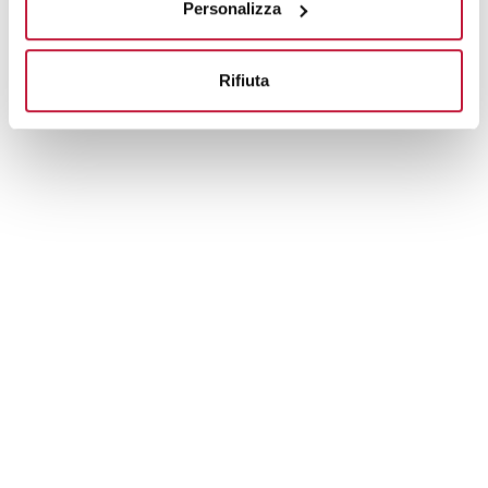
Personalizza
Rifiuta