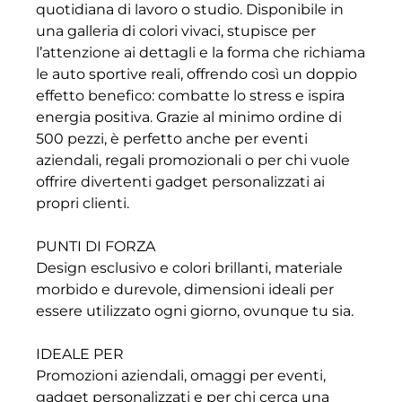
quotidiana di lavoro o studio. Disponibile in
una galleria di colori vivaci, stupisce per
l’attenzione ai dettagli e la forma che richiama
le auto sportive reali, offrendo così un doppio
effetto benefico: combatte lo stress e ispira
energia positiva. Grazie al minimo ordine di
500 pezzi, è perfetto anche per eventi
aziendali, regali promozionali o per chi vuole
offrire divertenti gadget personalizzati ai
propri clienti.
PUNTI DI FORZA
Design esclusivo e colori brillanti, materiale
morbido e durevole, dimensioni ideali per
essere utilizzato ogni giorno, ovunque tu sia.
IDEALE PER
Promozioni aziendali, omaggi per eventi,
gadget personalizzati e per chi cerca una