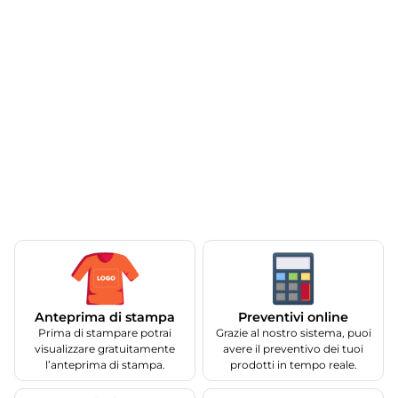
Anteprima di stampa
Preventivi online
Prima di stampare potrai
Grazie al nostro sistema, puoi
visualizzare gratuitamente
avere il preventivo dei tuoi
l’anteprima di stampa.
prodotti in tempo reale.