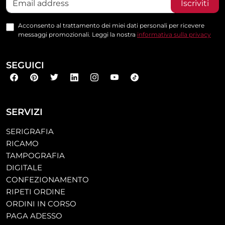
Iscriviti
Acconsento al trattamento dei miei dati personali per ricevere
messaggi promozionali. Leggi la nostra
informativa sulla privacy
SEGUICI
SERVIZI
SERIGRAFIA
RICAMO
TAMPOGRAFIA
DIGITALE
CONFEZIONAMENTO
RIPETI ORDINE
ORDINI IN CORSO
PAGA ADESSO