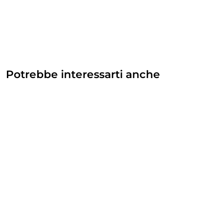
Potrebbe interessarti anche