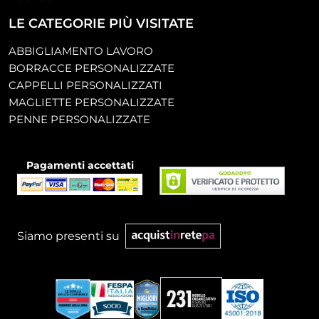
LE CATEGORIE PIÙ VISITATE
ABBIGLIAMENTO LAVORO
BORRACCE PERSONALIZZATE
CAPPELLI PERSONALIZZATI
MAGLIETTE PERSONALIZZATE
PENNE PERSONALIZZATE
Pagamenti accettati
Siamo presenti su