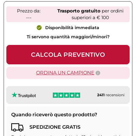
Prezzo da:
Trasporto gratuito
per ordini
---
superiori a € 100
Disponibilità immediata
Ti servono quantità maggiori/minori?
CALCOLA PREVENTIVO
ORDINA UN CAMPIONE
2411
recensioni
Quando riceverò questo prodotto?
SPEDIZIONE GRATIS