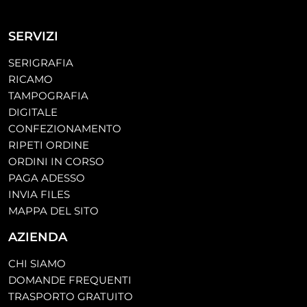
SERVIZI
SERIGRAFIA
RICAMO
TAMPOGRAFIA
DIGITALE
CONFEZIONAMENTO
RIPETI ORDINE
ORDINI IN CORSO
PAGA ADESSO
INVIA FILES
MAPPA DEL SITO
AZIENDA
CHI SIAMO
DOMANDE FREQUENTI
TRASPORTO GRATUITO