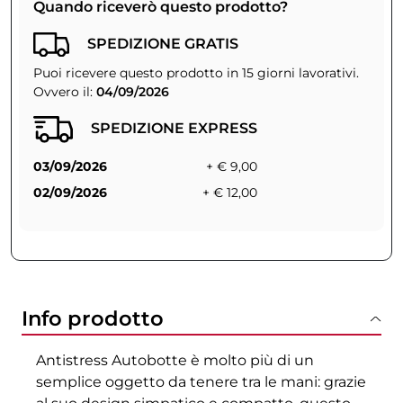
Quando riceverò questo prodotto?
SPEDIZIONE GRATIS
Puoi ricevere questo prodotto in 15 giorni lavorativi.
Ovvero il:
04/09/2026
SPEDIZIONE EXPRESS
03/09/2026
+ € 9,00
02/09/2026
+ € 12,00
Info prodotto
Antistress Autobotte è molto più di un
semplice oggetto da tenere tra le mani: grazie