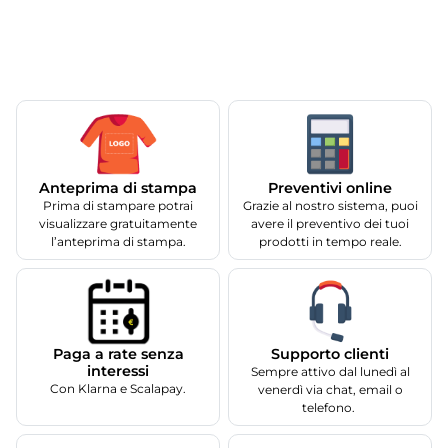
Anteprima di stampa
Preventivi online
Prima di stampare potrai
Grazie al nostro sistema, puoi
visualizzare gratuitamente
avere il preventivo dei tuoi
l’anteprima di stampa.
prodotti in tempo reale.
Supporto clienti
Paga a rate senza
interessi
Sempre attivo dal lunedì al
Con Klarna e Scalapay.
venerdì via chat, email o
telefono.