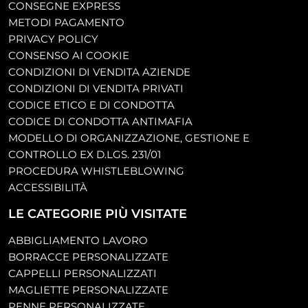
CONSEGNE EXPRESS
METODI PAGAMENTO
PRIVACY POLICY
CONSENSO AI COOKIE
CONDIZIONI DI VENDITA AZIENDE
CONDIZIONI DI VENDITA PRIVATI
CODICE ETICO E DI CONDOTTA
CODICE DI CONDOTTA ANTIMAFIA
MODELLO DI ORGANIZZAZIONE, GESTIONE E
CONTROLLO EX D.LGS. 231/01
PROCEDURA WHISTLEBLOWING
ACCESSIBILITÀ
LE CATEGORIE PIÙ VISITATE
ABBIGLIAMENTO LAVORO
BORRACCE PERSONALIZZATE
CAPPELLI PERSONALIZZATI
MAGLIETTE PERSONALIZZATE
PENNE PERSONALIZZATE