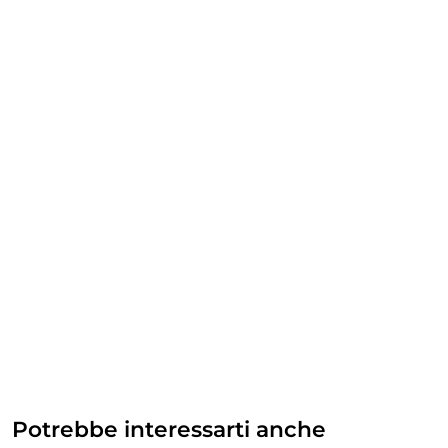
Potrebbe interessarti anche