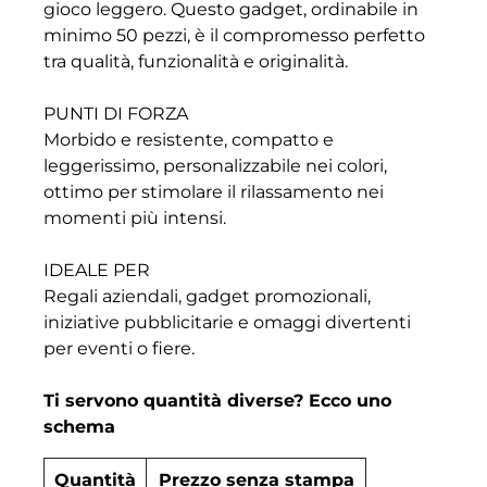
gioco leggero. Questo gadget, ordinabile in
minimo 50 pezzi, è il compromesso perfetto
tra qualità, funzionalità e originalità.
PUNTI DI FORZA
Morbido e resistente, compatto e
leggerissimo, personalizzabile nei colori,
ottimo per stimolare il rilassamento nei
momenti più intensi.
IDEALE PER
Regali aziendali, gadget promozionali,
iniziative pubblicitarie e omaggi divertenti
per eventi o fiere.
Ti servono quantità diverse? Ecco uno
schema
Quantità
Prezzo senza stampa